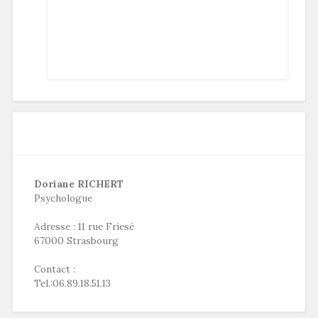
Doriane RICHERT
Psychologue
Adresse : 11 rue Friesé
67000 Strasbourg
Contact :
Tel.:06.89.18.51.13