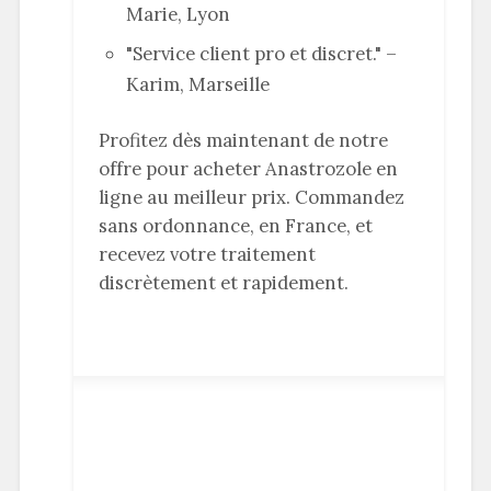
Marie, Lyon
"Service client pro et discret." –
Karim, Marseille
Profitez dès maintenant de notre
offre pour acheter Anastrozole en
ligne au meilleur prix. Commandez
sans ordonnance, en France, et
recevez votre traitement
discrètement et rapidement.