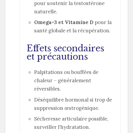
pour soutenir la testostérone
naturelle.
Omega-3 et Vitamine D
pour la
santé globale et la récupération.
Effets secondaires
et précautions
Palpitations ou bouffées de
chaleur – généralement
réversibles.
Déséquilibre hormonal si trop de
suppression œstrogénique.
Sécheresse articulaire possible,
surveiller l’hydratation.