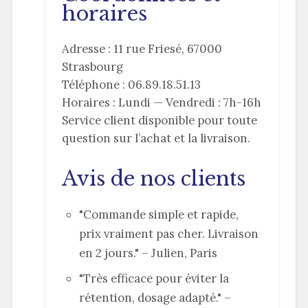
horaires
Adresse : 11 rue Friesé, 67000
Strasbourg
Téléphone : 06.89.18.51.13
Horaires : Lundi — Vendredi : 7h-16h
Service client disponible pour toute
question sur l’achat et la livraison.
Avis de nos clients
"Commande simple et rapide,
prix vraiment pas cher. Livraison
en 2 jours." – Julien, Paris
"Très efficace pour éviter la
rétention, dosage adapté." –