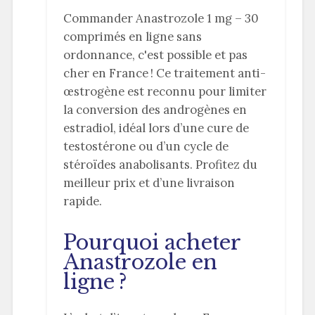
Commander Anastrozole 1 mg – 30
comprimés en ligne sans
ordonnance, c'est possible et pas
cher en France ! Ce traitement anti-
œstrogène est reconnu pour limiter
la conversion des androgènes en
estradiol, idéal lors d’une cure de
testostérone ou d’un cycle de
stéroïdes anabolisants. Profitez du
meilleur prix et d’une livraison
rapide.
Pourquoi acheter
Anastrozole en
ligne ?