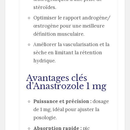
stéroïdes.
Optimiser le rapport androgène/
œstrogène pour une meilleure
définition musculaire.
Améliorer la vascularisation et la
sèche en limitant la rétention
hydrique.
Avantages clés
d’Anastrozole 1 mg
Puissance et précision :
dosage
de 1 mg, idéal pour ajuster la
posologie.
Absorption rapide :
pic