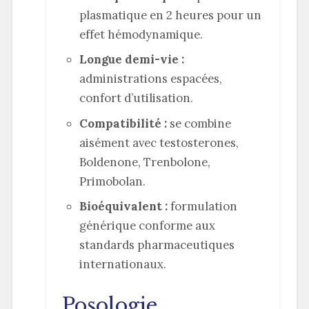
plasmatique en 2 heures pour un
effet hémodynamique.
Longue demi-vie :
administrations espacées,
confort d’utilisation.
Compatibilité :
se combine
aisément avec testosterones,
Boldenone, Trenbolone,
Primobolan.
Bioéquivalent :
formulation
générique conforme aux
standards pharmaceutiques
internationaux.
Posologie