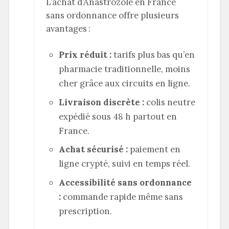
L’achat d’Anastrozole en France
sans ordonnance offre plusieurs
avantages :
Prix réduit :
tarifs plus bas qu’en
pharmacie traditionnelle, moins
cher grâce aux circuits en ligne.
Livraison discrète :
colis neutre
expédié sous 48 h partout en
France.
Achat sécurisé :
paiement en
ligne crypté, suivi en temps réel.
Accessibilité sans ordonnance
:
commande rapide même sans
prescription.