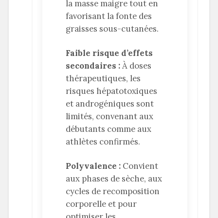
la masse maigre tout en
favorisant la fonte des
graisses sous-cutanées.
Faible risque d’effets
secondaires :
À doses
thérapeutiques, les
risques hépatotoxiques
et androgéniques sont
limités, convenant aux
débutants comme aux
athlètes confirmés.
Polyvalence :
Convient
aux phases de sèche, aux
cycles de recomposition
corporelle et pour
optimiser les