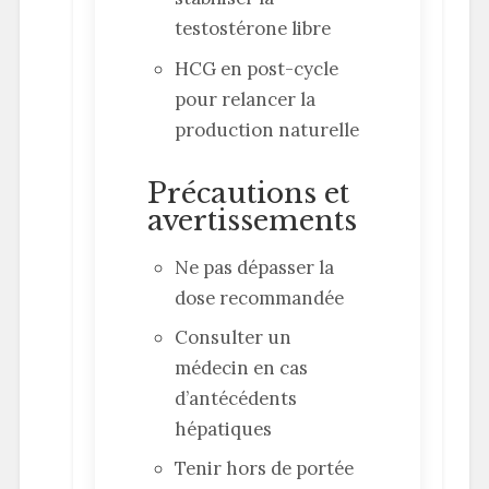
testostérone libre
HCG en post-cycle
pour relancer la
production naturelle
Précautions et
avertissements
Ne pas dépasser la
dose recommandée
Consulter un
médecin en cas
d’antécédents
hépatiques
Tenir hors de portée