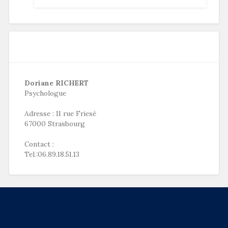
Doriane RICHERT
Psychologue
Adresse : 11 rue Friesé
67000 Strasbourg
Contact :
Tel.:06.89.18.51.13