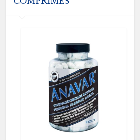
COMPRIMÉS