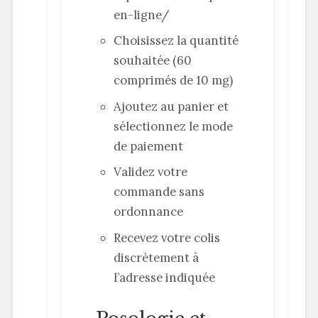
en-ligne/
Choisissez la quantité
souhaitée (60
comprimés de 10 mg)
Ajoutez au panier et
sélectionnez le mode
de paiement
Validez votre
commande sans
ordonnance
Recevez votre colis
discrètement à
l’adresse indiquée