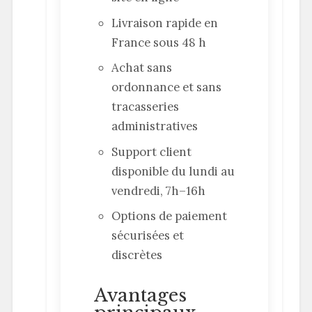
Livraison rapide en
France sous 48 h
Achat sans
ordonnance et sans
tracasseries
administratives
Support client
disponible du lundi au
vendredi, 7h–16h
Options de paiement
sécurisées et
discrètes
Avantages