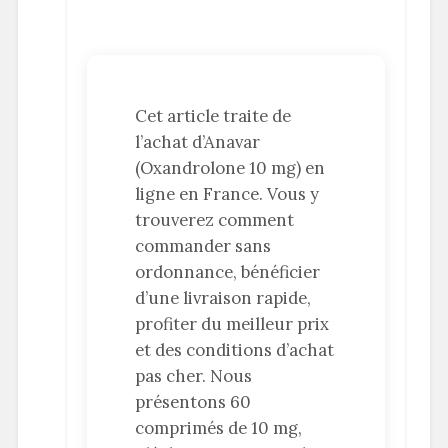
Cet article traite de
l’achat d’Anavar
(Oxandrolone 10 mg) en
ligne en France. Vous y
trouverez comment
commander sans
ordonnance, bénéficier
d’une livraison rapide,
profiter du meilleur prix
et des conditions d’achat
pas cher. Nous
présentons 60
comprimés de 10 mg,