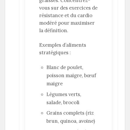
graisses. Concentrez-
vous sur des exercices de
résistance et du cardio
modéré pour maximiser
la définition.
Exemples d’aliments
stratégiques :
Blanc de poulet,
poisson maigre, bœuf
maigre
Légumes verts,
salade, brocoli
Grains complets (riz
brun, quinoa, avoine)