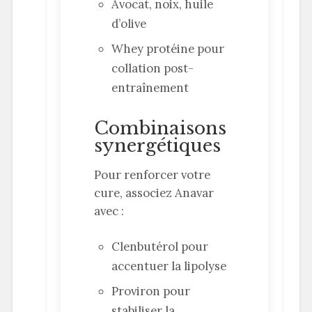
Avocat, noix, huile
d’olive
Whey protéine pour
collation post-
entraînement
Combinaisons
synergétiques
Pour renforcer votre
cure, associez Anavar
avec :
Clenbutérol pour
accentuer la lipolyse
Proviron pour
stabiliser la