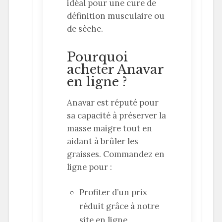
idéal pour une cure de
définition musculaire ou
de sèche.
Pourquoi
acheter Anavar
en ligne ?
Anavar est réputé pour
sa capacité à préserver la
masse maigre tout en
aidant à brûler les
graisses. Commandez en
ligne pour :
Profiter d’un prix
réduit grâce à notre
site en ligne