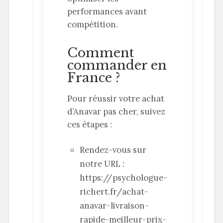
performances avant
compétition.
Comment
commander en
France ?
Pour réussir votre achat
d’Anavar pas cher, suivez
ces étapes :
Rendez-vous sur
notre URL :
https://psychologue-
richert.fr/achat-
anavar-livraison-
rapide-meilleur-prix-