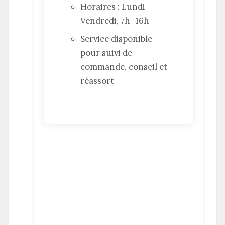
Horaires : Lundi—
Vendredi, 7h–16h
Service disponible
pour suivi de
commande, conseil et
réassort