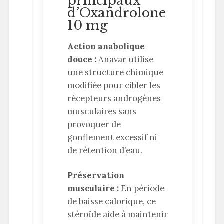
principaux
d’Oxandrolone
10 mg
Action anabolique
douce :
Anavar utilise
une structure chimique
modifiée pour cibler les
récepteurs androgènes
musculaires sans
provoquer de
gonflement excessif ni
de rétention d’eau.
Préservation
musculaire :
En période
de baisse calorique, ce
stéroïde aide à maintenir