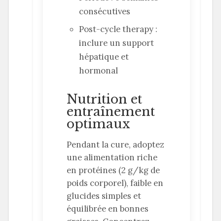
consécutives
Post-cycle therapy :
inclure un support
hépatique et
hormonal
Nutrition et
entraînement
optimaux
Pendant la cure, adoptez
une alimentation riche
en protéines (2 g/kg de
poids corporel), faible en
glucides simples et
équilibrée en bonnes