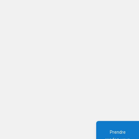
Prendre