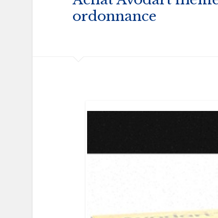
ordonnance