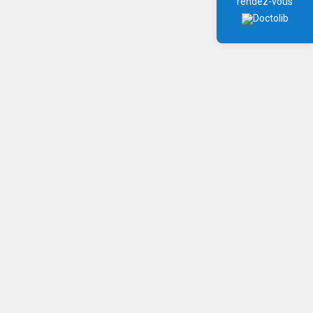
rendez-vous