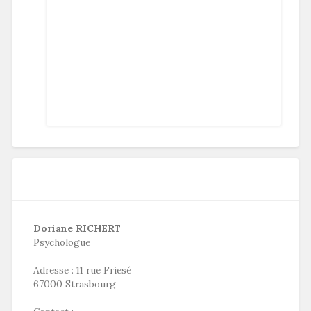
Doriane RICHERT
Psychologue
Adresse : 11 rue Friesé
67000 Strasbourg