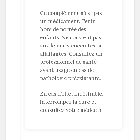
Ce complément n’est pas
un médicament. Tenir
hors de portée des
enfants. Ne convient pas
aux femmes enceintes ou
allaitantes. Consultez un
professionnel de santé
avant usage en cas de
pathologie préexistante.
En cas d’effet indésirable,
interrompez la cure et
consultez votre médecin.