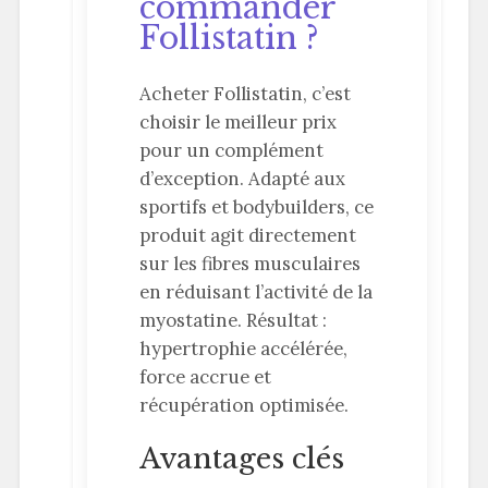
commander
Follistatin ?
Acheter Follistatin, c’est
choisir le meilleur prix
pour un complément
d’exception. Adapté aux
sportifs et bodybuilders, ce
produit agit directement
sur les fibres musculaires
en réduisant l’activité de la
myostatine. Résultat :
hypertrophie accélérée,
force accrue et
récupération optimisée.
Avantages clés