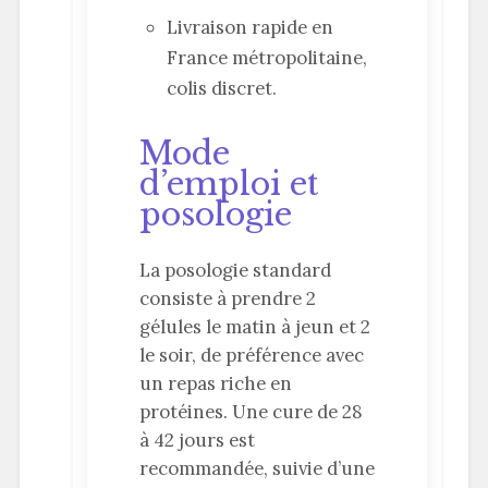
Livraison rapide en
France métropolitaine,
colis discret.
Mode
d’emploi et
posologie
La posologie standard
consiste à prendre 2
gélules le matin à jeun et 2
le soir, de préférence avec
un repas riche en
protéines. Une cure de 28
à 42 jours est
recommandée, suivie d’une