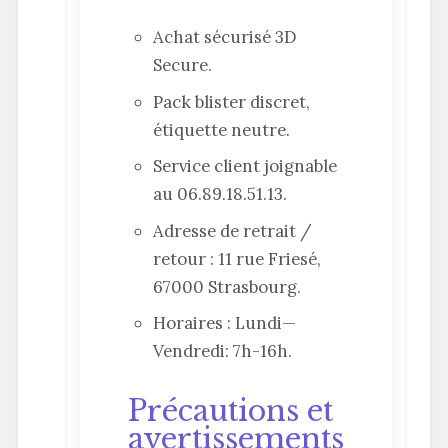
Achat sécurisé 3D
Secure.
Pack blister discret,
étiquette neutre.
Service client joignable
au 06.89.18.51.13.
Adresse de retrait /
retour : 11 rue Friesé,
67000 Strasbourg.
Horaires : Lundi—
Vendredi: 7h-16h.
Précautions et
avertissements