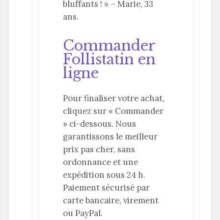
bluffants ! » – Marie, 33
ans.
Commander
Follistatin en
ligne
Pour finaliser votre achat,
cliquez sur « Commander
» ci-dessous. Nous
garantissons le meilleur
prix pas cher, sans
ordonnance et une
expédition sous 24 h.
Paiement sécurisé par
carte bancaire, virement
ou PayPal.