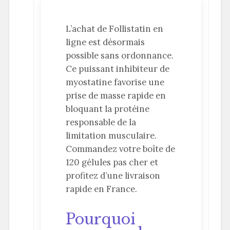
L’achat de Follistatin en
ligne est désormais
possible sans ordonnance.
Ce puissant inhibiteur de
myostatine favorise une
prise de masse rapide en
bloquant la protéine
responsable de la
limitation musculaire.
Commandez votre boîte de
120 gélules pas cher et
profitez d’une livraison
rapide en France.
Pourquoi