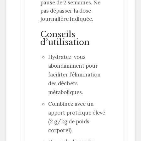
pause de 2 semaines. Ne
pas dépasser la dose
journalière indiquée.
Conseils
d’utilisation
Hydratez-vous
abondamment pour
faciliter l’élimination
des déchets
métaboliques.
Combinez avec un
apport protéique élevé
(2 g/kg de poids
corporel).