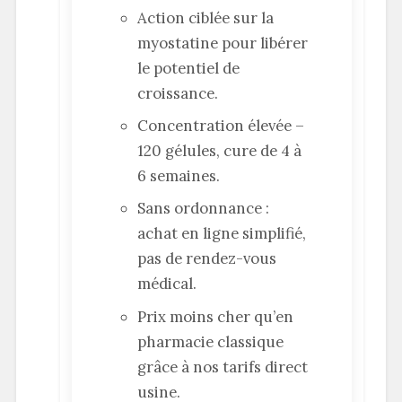
Action ciblée sur la
myostatine pour libérer
le potentiel de
croissance.
Concentration élevée –
120 gélules, cure de 4 à
6 semaines.
Sans ordonnance :
achat en ligne simplifié,
pas de rendez-vous
médical.
Prix moins cher qu’en
pharmacie classique
grâce à nos tarifs direct
usine.