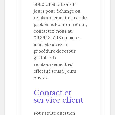
5000 UI et offrons 14
jours pour échange ou
remboursement en cas de
problème. Pour un retour,
contactez-nous au
06.89.18.51.13 ou par e-
mail, et suivez la
procédure de retour
gratuite. Le
remboursement est
effectué sous 5 jours
ouvrés.
Contact et
service client
Pour toute question