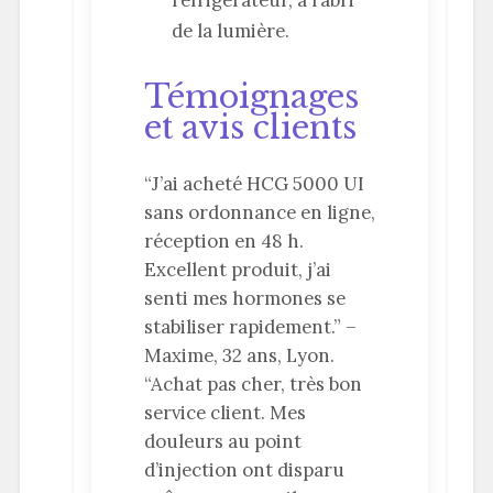
de la lumière.
Témoignages
et avis clients
“J’ai acheté HCG 5000 UI
sans ordonnance en ligne,
réception en 48 h.
Excellent produit, j’ai
senti mes hormones se
stabiliser rapidement.” –
Maxime, 32 ans, Lyon.
“Achat pas cher, très bon
service client. Mes
douleurs au point
d’injection ont disparu