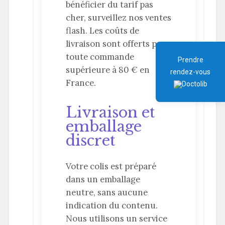
bénéficier du tarif pas
cher, surveillez nos ventes
flash. Les coûts de
livraison sont offerts pour
toute commande
Prendre
supérieure à 80 € en
rendez-vous
France.
Livraison et
emballage
discret
Votre colis est préparé
dans un emballage
neutre, sans aucune
indication du contenu.
Nous utilisons un service