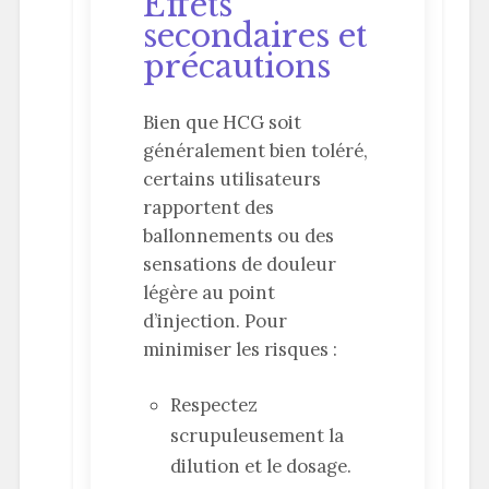
Effets
secondaires et
précautions
Bien que HCG soit
généralement bien toléré,
certains utilisateurs
rapportent des
ballonnements ou des
sensations de douleur
légère au point
d’injection. Pour
minimiser les risques :
Respectez
scrupuleusement la
dilution et le dosage.