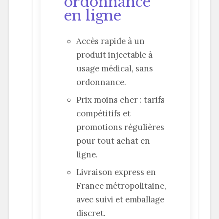
ordonnance
en ligne
Accès rapide à un
produit injectable à
usage médical, sans
ordonnance.
Prix moins cher : tarifs
compétitifs et
promotions régulières
pour tout achat en
ligne.
Livraison express en
France métropolitaine,
avec suivi et emballage
discret.