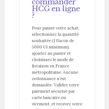
commander
HCG en ligne
?
Pour passer votre achat,
sélectionnez la quantité
souhaitée (1 flacon de
5000 UI minimum),
ajoutez au panier et
choisissez le mode de
livraison en France
métropolitaine. Aucune
ordonnance n’est
demandée. Validez votre
paiement sécurisé par
carte bancaire ou
virement, et recevez votre