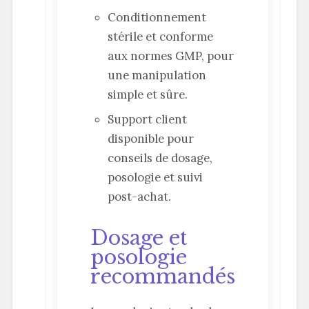
Conditionnement
stérile et conforme
aux normes GMP, pour
une manipulation
simple et sûre.
Support client
disponible pour
conseils de dosage,
posologie et suivi
post-achat.
Dosage et
posologie
recommandés