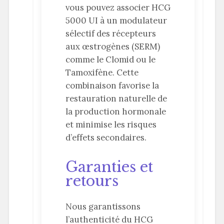
vous pouvez associer HCG
5000 UI à un modulateur
sélectif des récepteurs
aux œstrogènes (SERM)
comme le Clomid ou le
Tamoxifène. Cette
combinaison favorise la
restauration naturelle de
la production hormonale
et minimise les risques
d’effets secondaires.
Garanties et
retours
Nous garantissons
l’authenticité du HCG