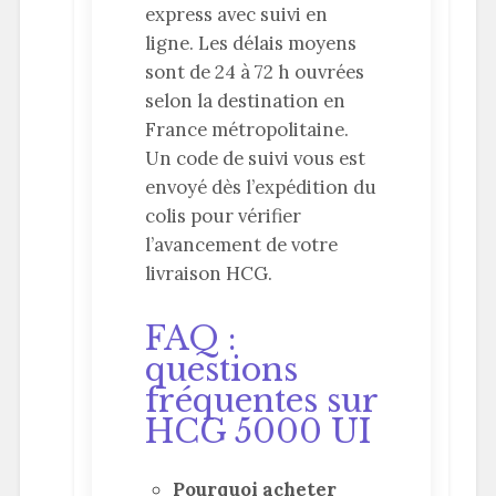
express avec suivi en
ligne. Les délais moyens
sont de 24 à 72 h ouvrées
selon la destination en
France métropolitaine.
Un code de suivi vous est
envoyé dès l’expédition du
colis pour vérifier
l’avancement de votre
livraison HCG.
FAQ :
questions
fréquentes sur
HCG 5000 UI
Pourquoi acheter