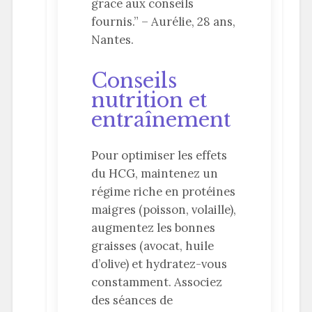
grâce aux conseils
fournis.” – Aurélie, 28 ans,
Nantes.
Conseils
nutrition et
entraînement
Pour optimiser les effets
du HCG, maintenez un
régime riche en protéines
maigres (poisson, volaille),
augmentez les bonnes
graisses (avocat, huile
d’olive) et hydratez-vous
constamment. Associez
des séances de