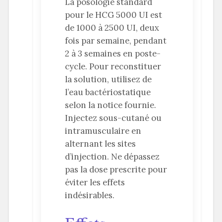
La posologie standard
pour le HCG 5000 UI est
de 1000 à 2500 UI, deux
fois par semaine, pendant
2 à 3 semaines en poste-
cycle. Pour reconstituer
la solution, utilisez de
l’eau bactériostatique
selon la notice fournie.
Injectez sous-cutané ou
intramusculaire en
alternant les sites
d’injection. Ne dépassez
pas la dose prescrite pour
éviter les effets
indésirables.