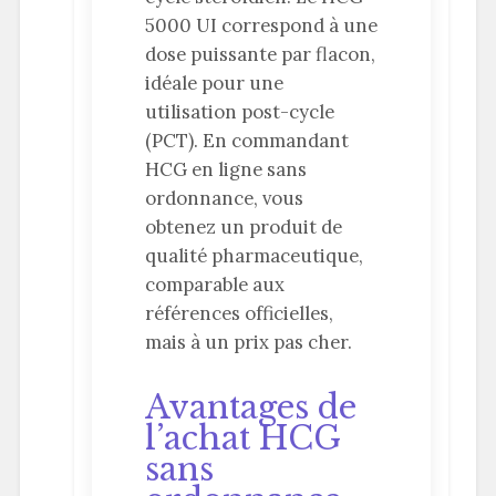
5000 UI correspond à une
dose puissante par flacon,
idéale pour une
utilisation post-cycle
(PCT). En commandant
HCG en ligne sans
ordonnance, vous
obtenez un produit de
qualité pharmaceutique,
comparable aux
références officielles,
mais à un prix pas cher.
Avantages de
l’achat HCG
sans