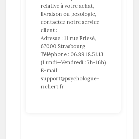
relative à votre achat,
livraison ou posologie,
contactez notre service
client :
Adresse : 11 rue Friesé,
67000 Strasbourg
Téléphone : 06.89.18.51.13
(Lundi—Vendredi : 7h-16h)
E-mail :
support@psychologue-
richert.fr