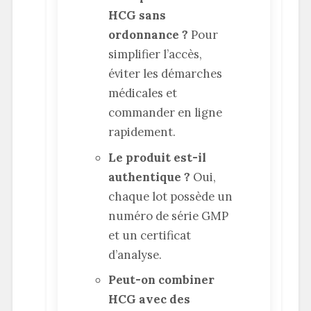
HCG sans
ordonnance ?
Pour
simplifier l’accès,
éviter les démarches
médicales et
commander en ligne
rapidement.
Le produit est-il
authentique ?
Oui,
chaque lot possède un
numéro de série GMP
et un certificat
d’analyse.
Peut-on combiner
HCG avec des