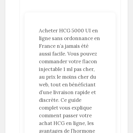
Acheter HCG 5000 UI en
ligne sans ordonnance en
France n’a jamais été
aussi facile. Vous pouvez
commander votre flacon
injectable 1 ml pas cher,
au prix le moins cher du
web, tout en bénéficiant
d’une livraison rapide et
discrète. Ce guide
complet vous explique
comment passer votre
achat HCG en ligne, les
avantages de l’hormone