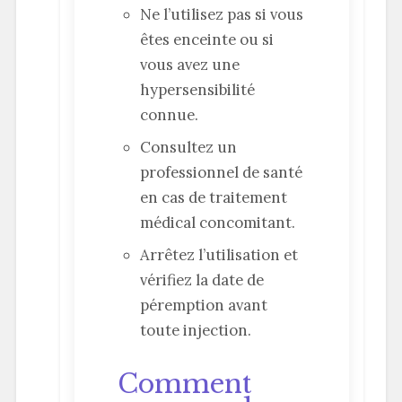
Ne l’utilisez pas si vous
êtes enceinte ou si
vous avez une
hypersensibilité
connue.
Consultez un
professionnel de santé
en cas de traitement
médical concomitant.
Arrêtez l’utilisation et
vérifiez la date de
péremption avant
toute injection.
Comment