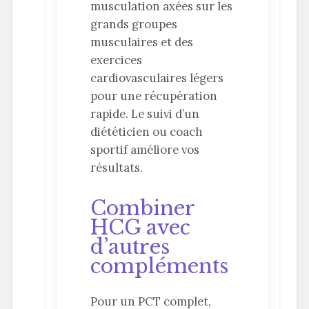
musculation axées sur les
grands groupes
musculaires et des
exercices
cardiovasculaires légers
pour une récupération
rapide. Le suivi d’un
diététicien ou coach
sportif améliore vos
résultats.
Combiner
HCG avec
d’autres
compléments
Pour un PCT complet,