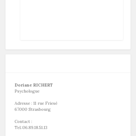
Doriane RICHERT
Psychologue
Adresse : 11 rue Friesé
67000 Strasbourg
Contact :
Tel.:06.89.18.51.13