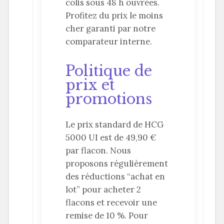
colis sous 48 h ouvrées.
Profitez du prix le moins
cher garanti par notre
comparateur interne.
Politique de
prix et
promotions
Le prix standard de HCG
5000 UI est de 49,90 €
par flacon. Nous
proposons régulièrement
des réductions “achat en
lot” pour acheter 2
flacons et recevoir une
remise de 10 %. Pour