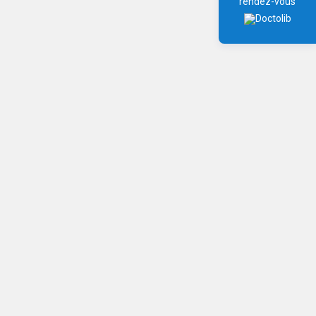
rendez-vous