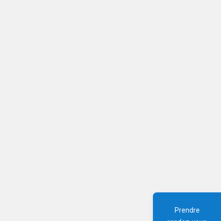
Prendre