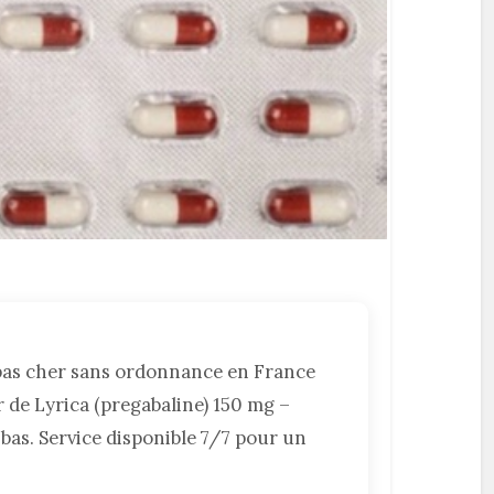
 pas cher sans ordonnance en France
 de Lyrica (pregabaline) 150 mg –
s bas. Service disponible 7/7 pour un