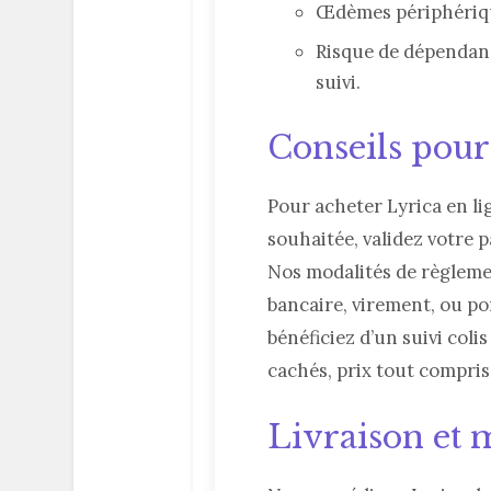
Œdèmes périphériqu
Risque de dépendanc
suivi.
Conseils pour
Pour acheter Lyrica en li
souhaitée, validez votre 
Nos modalités de règleme
bancaire, virement, ou po
bénéficiez d’un suivi colis
cachés, prix tout compris
Livraison et 