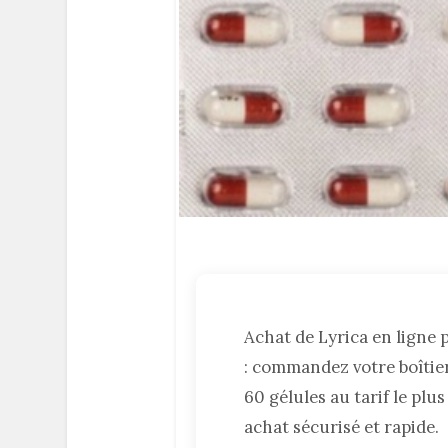
Achat de Lyrica en ligne
: commandez votre boîtier
60 gélules au tarif le plu
achat sécurisé et rapide.