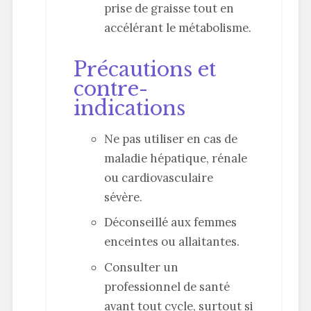
prise de graisse tout en
accélérant le métabolisme.
Précautions et
contre-
indications
Ne pas utiliser en cas de
maladie hépatique, rénale
ou cardiovasculaire
sévère.
Déconseillé aux femmes
enceintes ou allaitantes.
Consulter un
professionnel de santé
avant tout cycle, surtout si