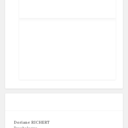
Doriane RICHERT
Psychologue