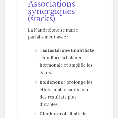
Associations
synergiques
(stacks)
La Nandrolone se marie
parfaitement avec :
Testostérone Enanthate
:
équilibre la balance
hormonale et amplifie les
gains.
Boldénone :
prolonge les
effets anabolisants pour
des résultats plus
durables.
Clenbuterol :
limite la