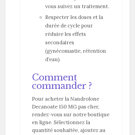
vous suivez un traitement.
Respecter les doses et la
durée de cycle pour
réduire les effets
secondaires
(gynécomastie, rétention
d’eau).
Comment
commander ?
Pour acheter la Nandrolone
Decanoate 150 MG pas cher,
rendez-vous sur notre boutique
en ligne. Sélectionnez la
quantité souhaitée, ajoutez au