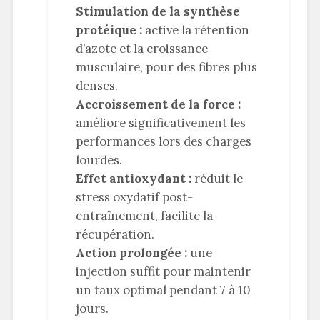
Stimulation de la synthèse
protéique :
active la rétention
d’azote et la croissance
musculaire, pour des fibres plus
denses.
Accroissement de la force :
améliore significativement les
performances lors des charges
lourdes.
Effet antioxydant :
réduit le
stress oxydatif post-
entraînement, facilite la
récupération.
Action prolongée :
une
injection suffit pour maintenir
un taux optimal pendant 7 à 10
jours.