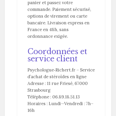
panier et passez votre
commande. Paiement sécurisé,
options de virement ou carte
bancaire. Livraison express en
France en 48h, sans
ordonnance exigée.
Coordonnées et
service client
Psychologue‐Richert.fr – Service
d’achat de stéroïdes en ligne
Adresse : 11 rue Friesé, 67000
Strasbourg
Téléphone : 06.89.18.51.13
Horaires : Lundi—Vendredi : 7h–
16h