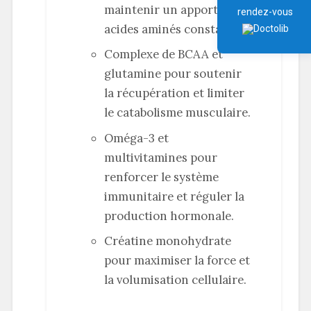
maintenir un apport en
rendez-vous
acides aminés constant.
Complexe de BCAA et
glutamine pour soutenir
la récupération et limiter
le catabolisme musculaire.
Oméga-3 et
multivitamines pour
renforcer le système
immunitaire et réguler la
production hormonale.
Créatine monohydrate
pour maximiser la force et
la volumisation cellulaire.