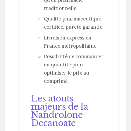
traditionnelle.
Qualité pharmaceutique
certifiée, pureté garantie.
Livraison express en
France métropolitaine.
Possibilité de commander
en quantité pour
optimiser le prix au
comprimé.
Les atouts
majeurs de la
Nandrolone
Decanoate