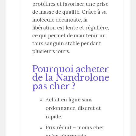
protéines et favoriser une prise
de masse de qualité. Grâce à sa
molécule décanoate, la
libération est lente et régulière,
ce qui permet de maintenir un
taux sanguin stable pendant
plusieurs jours.
Pourquoi acheter
de la Nandrolone
pas cher ?
Achat en ligne sans
ordonnance, discret et
rapide.
Prix réduit – moins cher
qu’en pharmacie