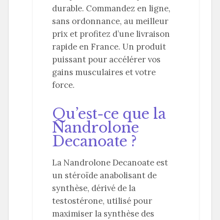
durable. Commandez en ligne,
sans ordonnance, au meilleur
prix et profitez d’une livraison
rapide en France. Un produit
puissant pour accélérer vos
gains musculaires et votre
force.
Qu’est-ce que la
Nandrolone
Decanoate ?
La Nandrolone Decanoate est
un stéroïde anabolisant de
synthèse, dérivé de la
testostérone, utilisé pour
maximiser la synthèse des