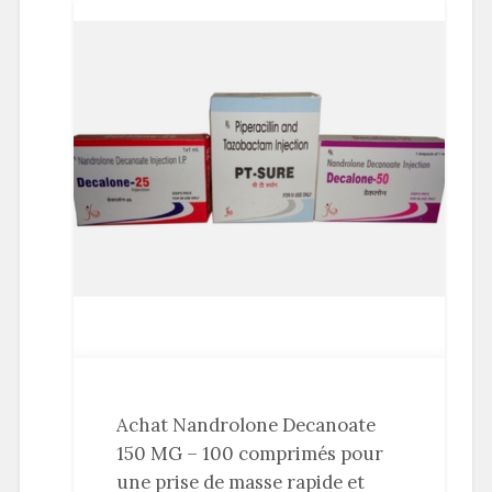
Achat Nandrolone Decanoate
150 MG – 100 comprimés pour
une prise de masse rapide et