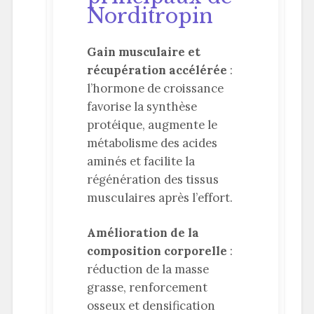
Norditropin
Gain musculaire et
récupération accélérée
:
l’hormone de croissance
favorise la synthèse
protéique, augmente le
métabolisme des acides
aminés et facilite la
régénération des tissus
musculaires après l’effort.
Amélioration de la
composition corporelle
:
réduction de la masse
grasse, renforcement
osseux et densification