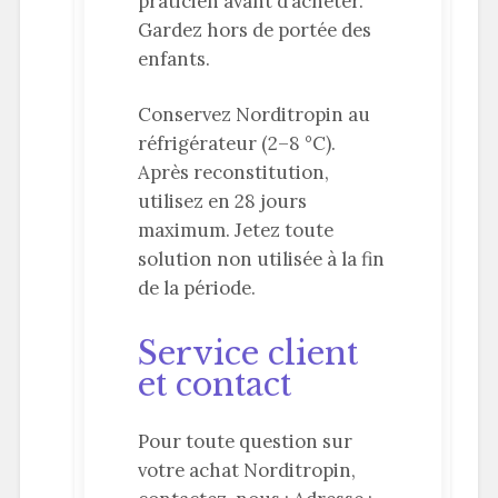
praticien avant d’acheter.
Gardez hors de portée des
enfants.
Conservez Norditropin au
réfrigérateur (2–8 °C).
Après reconstitution,
utilisez en 28 jours
maximum. Jetez toute
solution non utilisée à la fin
de la période.
Service client
et contact
Pour toute question sur
votre achat Norditropin,