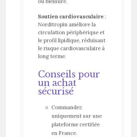
ou blessure.
Soutien cardiovasculaire
:
Norditropin améliore la
circulation périphérique et
le profil lipidique, réduisant
le risque cardiovasculaire à
long terme.
Conseils pour
un achat
sécurisé
Commandez
uniquement sur une
plateforme certifiée
en France.