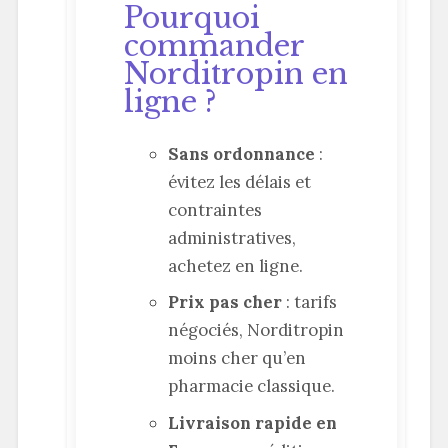
Pourquoi
commander
Norditropin en
ligne ?
Sans ordonnance
:
évitez les délais et
contraintes
administratives,
achetez en ligne.
Prix pas cher
: tarifs
négociés, Norditropin
moins cher qu’en
pharmacie classique.
Livraison rapide en