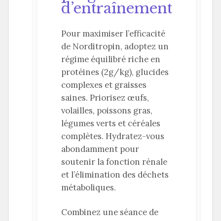
d’entraînement
Pour maximiser l’efficacité
de Norditropin, adoptez un
régime équilibré riche en
protéines (2g/kg), glucides
complexes et graisses
saines. Priorisez œufs,
volailles, poissons gras,
légumes verts et céréales
complètes. Hydratez-vous
abondamment pour
soutenir la fonction rénale
et l’élimination des déchets
métaboliques.
Combinez une séance de