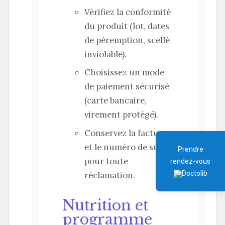
Vérifiez la conformité
du produit (lot, dates
de péremption, scellé
inviolable).
Choisissez un mode
de paiement sécurisé
(carte bancaire,
virement protégé).
Conservez la facture
et le numéro de suivi
Prendre
pour toute
rendez-vous
réclamation.
Nutrition et
programme