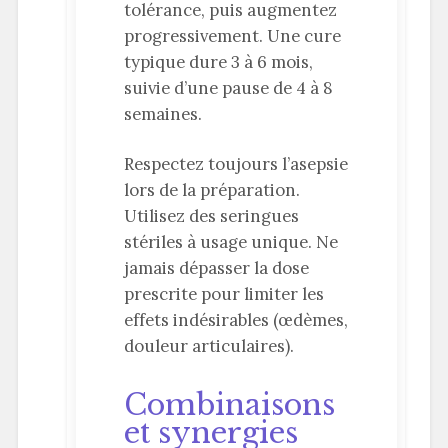
tolérance, puis augmentez
progressivement. Une cure
typique dure 3 à 6 mois,
suivie d’une pause de 4 à 8
semaines.
Respectez toujours l’asepsie
lors de la préparation.
Utilisez des seringues
stériles à usage unique. Ne
jamais dépasser la dose
prescrite pour limiter les
effets indésirables (œdèmes,
douleur articulaires).
Combinaisons
et synergies