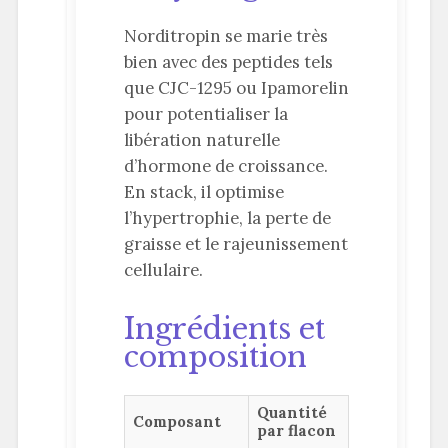
Norditropin se marie très
bien avec des peptides tels
que CJC-1295 ou Ipamorelin
pour potentialiser la
libération naturelle
d’hormone de croissance.
En stack, il optimise
l’hypertrophie, la perte de
graisse et le rajeunissement
cellulaire.
Ingrédients et
composition
Quantité
Composant
par flacon