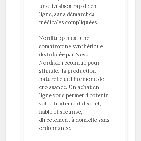
une livraison rapide en
ligne, sans démarches
médicales compliquées.
Norditropin est une
somatropine synthétique
distribuée par Novo
Nordisk, reconnue pour
stimuler la production
naturelle de l’hormone de
croissance. Un achat en
ligne vous permet d’obtenir
votre traitement discret,
fiable et sécurisé,
directement à domicile sans
ordonnance.