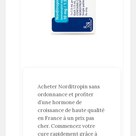
Acheter Norditropin sans
ordonnance et profiter
d’une hormone de
croissance de haute qualité
en France à un prix pas
cher. Commencez votre
cure rapidement grâce à