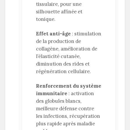
tissulaire, pour une
silhouette affinée et
tonique.
Effet anti-âge
: stimulation
de la production de
collagène, amélioration de
l’élasticité cutanée,
diminution des rides et
régénération cellulaire.
Renforcement du système
immunitaire
: activation
des globules blancs,
meilleure défense contre
les infections, récupération
plus rapide après maladie