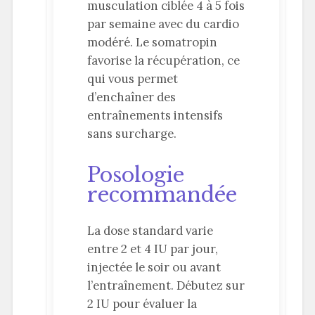
musculation ciblée 4 à 5 fois
par semaine avec du cardio
modéré. Le somatropin
favorise la récupération, ce
qui vous permet
d’enchaîner des
entraînements intensifs
sans surcharge.
Posologie
recommandée
La dose standard varie
entre 2 et 4 IU par jour,
injectée le soir ou avant
l’entraînement. Débutez sur
2 IU pour évaluer la