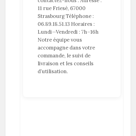
contactez-nous : Adresse :
11 rue Friesé, 67000
Strasbourg Téléphone :
06.89.18.51.13 Horaires :
Lundi—Vendredi : 7h–16h
Notre équipe vous
accompagne dans votre
commande, le suivi de
livraison et les conseils
d’utilisation.