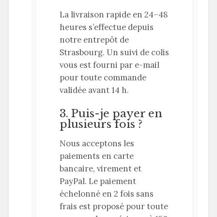
La livraison rapide en 24–48
heures s’effectue depuis
notre entrepôt de
Strasbourg. Un suivi de colis
vous est fourni par e-mail
pour toute commande
validée avant 14 h.
3. Puis-je payer en
plusieurs fois ?
Nous acceptons les
paiements en carte
bancaire, virement et
PayPal. Le paiement
échelonné en 2 fois sans
frais est proposé pour toute