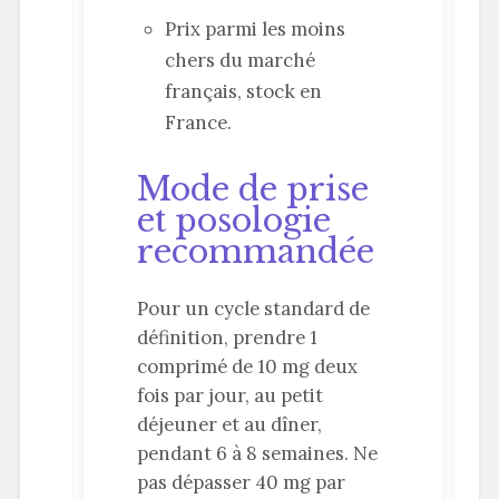
Prix parmi les moins
chers du marché
français, stock en
France.
Mode de prise
et posologie
recommandée
Pour un cycle standard de
définition, prendre 1
comprimé de 10 mg deux
fois par jour, au petit
déjeuner et au dîner,
pendant 6 à 8 semaines. Ne
pas dépasser 40 mg par