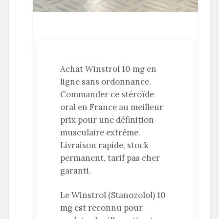
Achat Winstrol 10 mg en
ligne sans ordonnance.
Commander ce stéroïde
oral en France au meilleur
prix pour une définition
musculaire extrême.
Livraison rapide, stock
permanent, tarif pas cher
garanti.
Le Winstrol (Stanozolol) 10
mg est reconnu pour