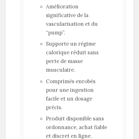
Amélioration
significative de la
vascularisation et du
“pump”.
Supporte un régime
calorique réduit sans
perte de masse
musculaire.
Comprimés enrobés
pour une ingestion
facile et un dosage
précis.
Produit disponible sans
ordonnance, achat fiable
et discret en ligne.