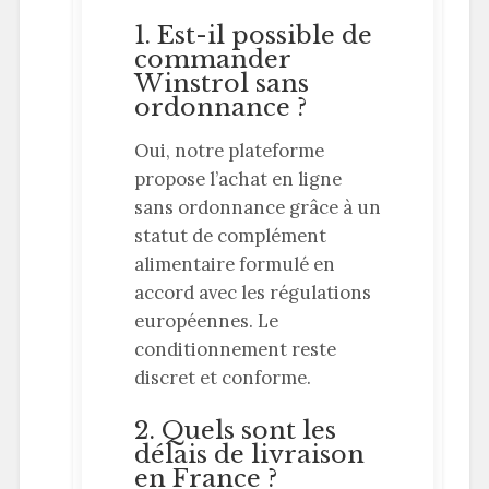
1. Est-il possible de
commander
Winstrol sans
ordonnance ?
Oui, notre plateforme
propose l’achat en ligne
sans ordonnance grâce à un
statut de complément
alimentaire formulé en
accord avec les régulations
européennes. Le
conditionnement reste
discret et conforme.
2. Quels sont les
délais de livraison
en France ?