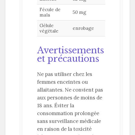
Fécule de
50 mg
maïs
Gélule
enrobage
végétale
Avertissements
et précautions
Ne pas utiliser chez les
femmes enceintes ou
allaitantes. Ne convient pas
aux personnes de moins de
18 ans. Éviter la
consommation prolongée
sans surveillance médicale
en raison de la toxicité