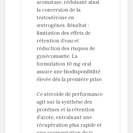
aromatase, réduisant ainsi
la conversion de la
testostérone en
œstrogènes. Résultat :
limitation des effets de
rétention d’eau et
réduction des risques de
gynécomastie. La
formulation 10 mg oral
assure une biodisponibilité
élevée dès la première prise.
Ce stéroïde de performance
agit sur la synthèse des
protéines et la rétention
d’azote, entraînant une
récupération plus rapide et
une augmentation de la