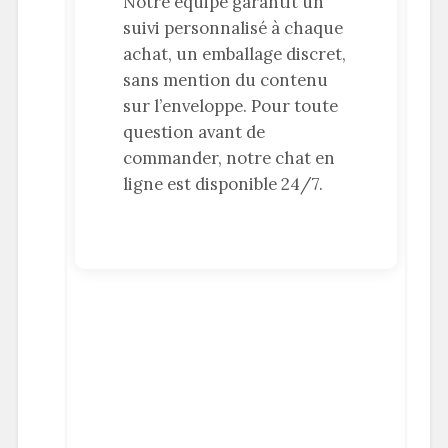
Notre équipe garantit un
suivi personnalisé à chaque
achat, un emballage discret,
sans mention du contenu
sur l’enveloppe. Pour toute
question avant de
commander, notre chat en
ligne est disponible 24/7.