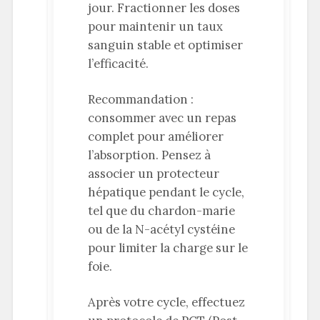
jour. Fractionner les doses
pour maintenir un taux
sanguin stable et optimiser
l’efficacité.
Recommandation :
consommer avec un repas
complet pour améliorer
l’absorption. Pensez à
associer un protecteur
hépatique pendant le cycle,
tel que du chardon-marie
ou de la N-acétyl cystéine
pour limiter la charge sur le
foie.
Après votre cycle, effectuez