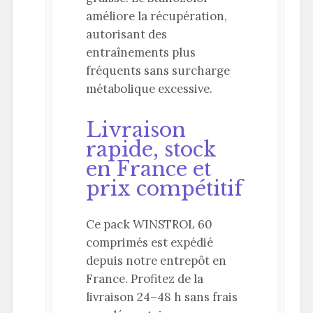
améliore la récupération,
autorisant des
entraînements plus
fréquents sans surcharge
métabolique excessive.
Livraison
rapide, stock
en France et
prix compétitif
Ce pack WINSTROL 60
comprimés est expédié
depuis notre entrepôt en
France. Profitez de la
livraison 24–48 h sans frais