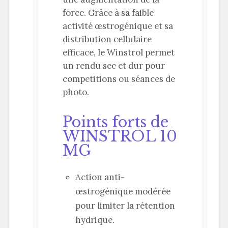
force. Grâce à sa faible
activité œstrogénique et sa
distribution cellulaire
efficace, le Winstrol permet
un rendu sec et dur pour
competitions ou séances de
photo.
Points forts de
WINSTROL 10
MG
Action anti-
œstrogénique modérée
pour limiter la rétention
hydrique.