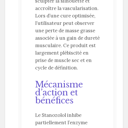
sculpter la silhouette et
accroître la vascularisation.
Lors d’une cure optimisée,
l’utilisateur peut observer
une perte de masse grasse
associée à un gain de dureté
musculaire. Ce produit est
largement plébiscité en
prise de muscle sec et en
cycle de définition.
Mécanisme
d’action et
bénéfices
Le Stanozolol inhibe
partiellement l’enzyme