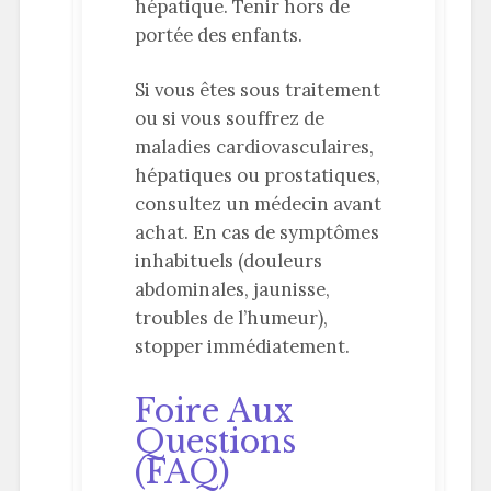
hépatique. Tenir hors de
portée des enfants.
Si vous êtes sous traitement
ou si vous souffrez de
maladies cardiovasculaires,
hépatiques ou prostatiques,
consultez un médecin avant
achat. En cas de symptômes
inhabituels (douleurs
abdominales, jaunisse,
troubles de l’humeur),
stopper immédiatement.
Foire Aux
Questions
(FAQ)