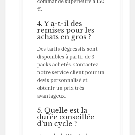
commande supérieure à 150
€.
4. Y a-t-il des
remises pour les
achats en gros ?
Des tarifs dégressifs sont
disponibles à partir de 3
packs achetés. Contactez
notre service client pour un
devis personnalisé et
obtenir un prix très
avantageux.
5. Quelle est la
durée conseillée
d’un cycle ?