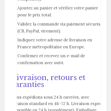
Ajoutez au panier et vérifiez votre panier
pour le prix total.
Validez la commande via paiement sécurisé
(CB, PayPal, virement).
Indiquez votre adresse de livraison en
France métropolitaine ou Europe.
Confirmez et recevez un e-mail de
confirmation avec suivi.
Livraison, retours et
garanties
Nous expédions sous 24 h ouvrées, avec
livraison standard en 48–72 h. Livraison express
disponible en 24 h (supplément). Emballage