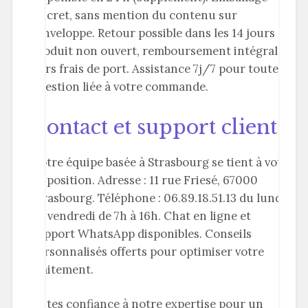
discret, sans mention du contenu sur
l’enveloppe. Retour possible dans les 14 jours si
produit non ouvert, remboursement intégral
hors frais de port. Assistance 7j/7 pour toute
question liée à votre commande.
Contact et support client
Notre équipe basée à Strasbourg se tient à votre
disposition. Adresse : 11 rue Friesé, 67000
Strasbourg. Téléphone : 06.89.18.51.13 du lundi
au vendredi de 7h à 16h. Chat en ligne et
support WhatsApp disponibles. Conseils
personnalisés offerts pour optimiser votre
traitement.
Faites confiance à notre expertise pour un