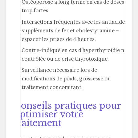
Ostéoporose à long terme en cas de doses
trop fortes.
Interactions fréquentes avec les antiacides,
suppléments de fer et cholestyramine –
espacer les prises de 4 heures.
Contre-indiqué en cas d’hyperthyroïdie non
contrôlée ou de crise thyrotoxique.
Surveillance nécessaire lors de
modifications de poids, grossesse ou
traitement concomitant.
Conseils pratiques pour
optimiser votre
traitement