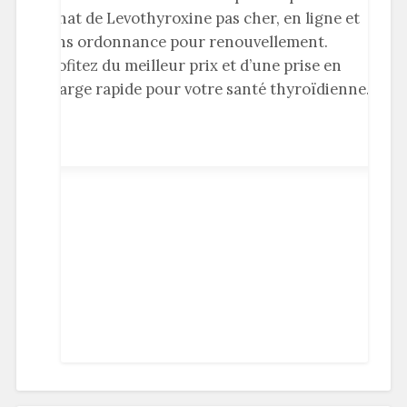
achat de Levothyroxine pas cher, en ligne et
sans ordonnance pour renouvellement.
Profitez du meilleur prix et d’une prise en
charge rapide pour votre santé thyroïdienne.