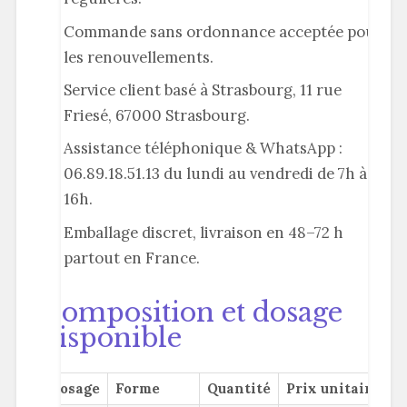
Commande sans ordonnance acceptée pour
les renouvellements.
Service client basé à Strasbourg, 11 rue
Friesé, 67000 Strasbourg.
Assistance téléphonique & WhatsApp :
06.89.18.51.13 du lundi au vendredi de 7h à
16h.
Emballage discret, livraison en 48–72 h
partout en France.
Composition et dosage
disponible
Dosage
Forme
Quantité
Prix unitaire