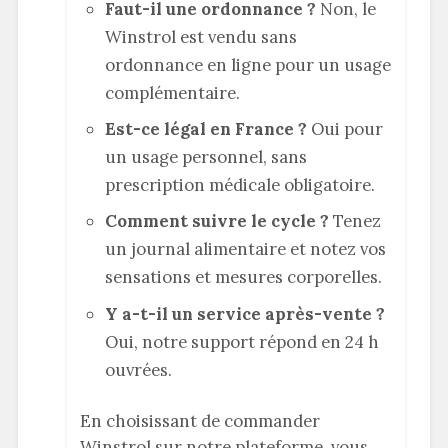
Faut-il une ordonnance ?
Non, le
Winstrol est vendu sans
ordonnance en ligne pour un usage
complémentaire.
Est-ce légal en France ?
Oui pour
un usage personnel, sans
prescription médicale obligatoire.
Comment suivre le cycle ?
Tenez
un journal alimentaire et notez vos
sensations et mesures corporelles.
Y a-t-il un service après-vente ?
Oui, notre support répond en 24 h
ouvrées.
En choisissant de commander
Winstrol sur notre plateforme, vous