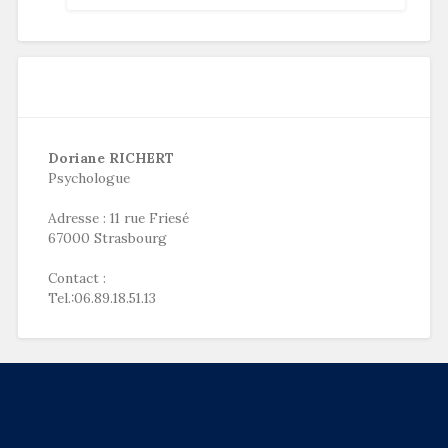
Doriane RICHERT
Psychologue
Adresse : 11 rue Friesé
67000 Strasbourg
Contact :
Tel.:06.89.18.51.13