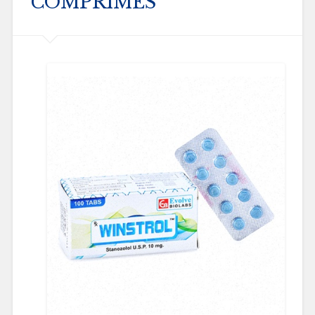
COMPRIMÉS