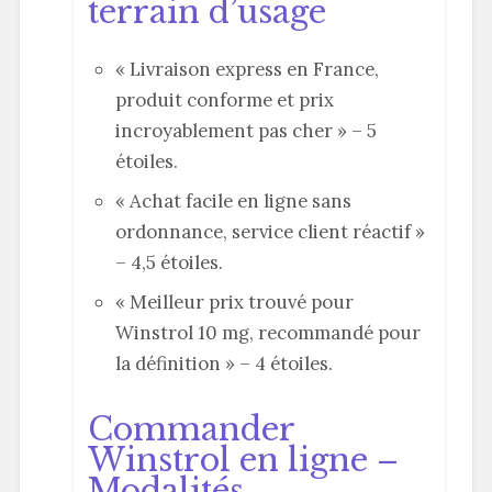
terrain d’usage
« Livraison express en France,
produit conforme et prix
incroyablement pas cher » – 5
étoiles.
« Achat facile en ligne sans
ordonnance, service client réactif »
– 4,5 étoiles.
« Meilleur prix trouvé pour
Winstrol 10 mg, recommandé pour
la définition » – 4 étoiles.
Commander
Winstrol en ligne –
Modalités