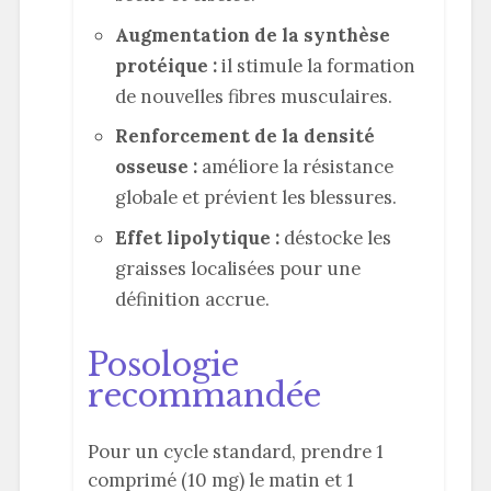
Augmentation de la synthèse
protéique :
il stimule la formation
de nouvelles fibres musculaires.
Renforcement de la densité
osseuse :
améliore la résistance
globale et prévient les blessures.
Effet lipolytique :
déstocke les
graisses localisées pour une
définition accrue.
Posologie
recommandée
Pour un cycle standard, prendre 1
comprimé (10 mg) le matin et 1