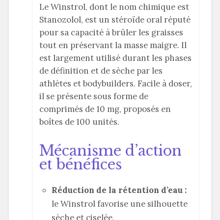
Le Winstrol, dont le nom chimique est
Stanozolol, est un stéroïde oral réputé
pour sa capacité à brûler les graisses
tout en préservant la masse maigre. Il
est largement utilisé durant les phases
de définition et de sèche par les
athlètes et bodybuilders. Facile à doser,
il se présente sous forme de
comprimés de 10 mg, proposés en
boîtes de 100 unités.
Mécanisme d’action
et bénéfices
Réduction de la rétention d’eau :
le Winstrol favorise une silhouette
sèche et ciselée.