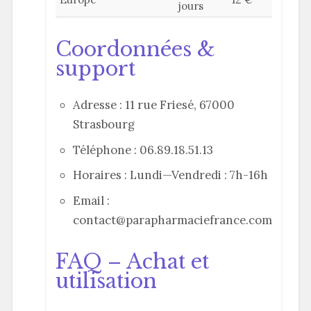
jours
Coordonnées &
support
Adresse : 11 rue Friesé, 67000
Strasbourg
Téléphone : 06.89.18.51.13
Horaires : Lundi—Vendredi : 7h-16h
Email :
contact@parapharmaciefrance.com
FAQ – Achat et
utilisation