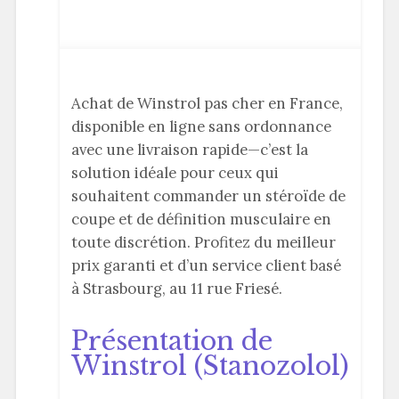
Achat de Winstrol pas cher en France,
disponible en ligne sans ordonnance
avec une livraison rapide—c’est la
solution idéale pour ceux qui
souhaitent commander un stéroïde de
coupe et de définition musculaire en
toute discrétion. Profitez du meilleur
prix garanti et d’un service client basé
à Strasbourg, au 11 rue Friesé.
Présentation de
Winstrol (Stanozolol)