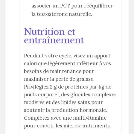
associer un PCT pour rééquilibrer
la testostérone naturelle.
Nutrition et
entraînement
Pendant votre cycle, visez un apport
calorique légèrement inférieur à vos
besoins de maintenance pour
maximiser la perte de graisse.
Privilégiez 2 g de protéines par kg de
poids corporel, des glucides complexes
modérés et des lipides sains pour
soutenir la production hormonale.
Complétez avec une multivitamine
pour couvrir les micros-nutriments.