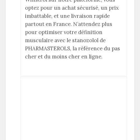
optez pour un achat sécurisé, un prix
imbattable, et une livraison rapide
partout en France. N’attendez plus
pour optimiser votre définition
musculaire avec le stanozolol de
PHARMASTEROLS, la référence du pas
cher et du moins cher en ligne.