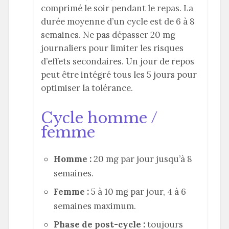
comprimé le soir pendant le repas. La
durée moyenne d’un cycle est de 6 à 8
semaines. Ne pas dépasser 20 mg
journaliers pour limiter les risques
d’effets secondaires. Un jour de repos
peut être intégré tous les 5 jours pour
optimiser la tolérance.
Cycle homme /
femme
Homme :
20 mg par jour jusqu’à 8
semaines.
Femme :
5 à 10 mg par jour, 4 à 6
semaines maximum.
Phase de post-cycle :
toujours