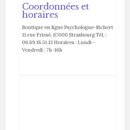
Coordonnées et
horaires
Boutique en ligne Psychologue-Richert
11 rue Friesé, 67000 Strasbourg Tél. :
06.89.18.51.13 Horaires : Lundi—
Vendredi : 7h-16h