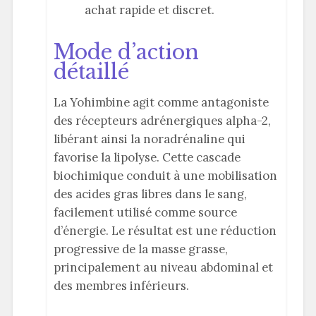
achat rapide et discret.
Mode d’action
détaillé
La Yohimbine agit comme antagoniste
des récepteurs adrénergiques alpha-2,
libérant ainsi la noradrénaline qui
favorise la lipolyse. Cette cascade
biochimique conduit à une mobilisation
des acides gras libres dans le sang,
facilement utilisé comme source
d’énergie. Le résultat est une réduction
progressive de la masse grasse,
principalement au niveau abdominal et
des membres inférieurs.