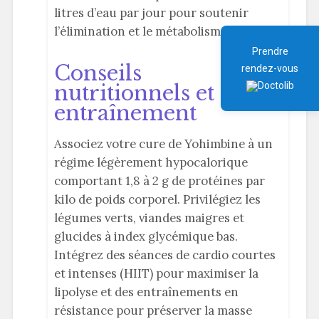
litres d’eau par jour pour soutenir
l’élimination et le métabolisme.
Prendre
Conseils
rendez-vous
nutritionnels et
entraînement
Associez votre cure de Yohimbine à un
régime légèrement hypocalorique
comportant 1,8 à 2 g de protéines par
kilo de poids corporel. Privilégiez les
légumes verts, viandes maigres et
glucides à index glycémique bas.
Intégrez des séances de cardio courtes
et intenses (HIIT) pour maximiser la
lipolyse et des entraînements en
résistance pour préserver la masse