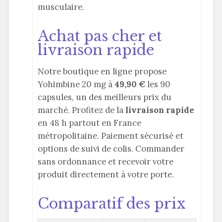
musculaire.
Achat pas cher et
livraison rapide
Notre boutique en ligne propose
Yohimbine 20 mg à
49,90 €
les 90
capsules, un des meilleurs prix du
marché. Profitez de la
livraison rapide
en 48 h partout en France
métropolitaine. Paiement sécurisé et
options de suivi de colis. Commander
sans ordonnance et recevoir votre
produit directement à votre porte.
Comparatif des prix