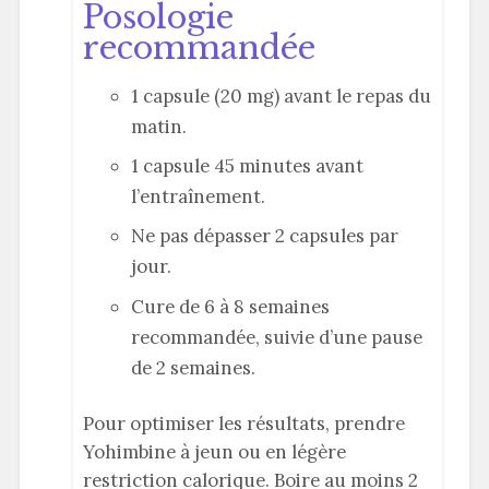
Posologie
recommandée
1 capsule (20 mg) avant le repas du
matin.
1 capsule 45 minutes avant
l’entraînement.
Ne pas dépasser 2 capsules par
jour.
Cure de 6 à 8 semaines
recommandée, suivie d’une pause
de 2 semaines.
Pour optimiser les résultats, prendre
Yohimbine à jeun ou en légère
restriction calorique. Boire au moins 2