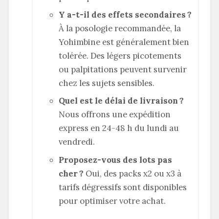
Y a-t-il des effets secondaires ?
À la posologie recommandée, la
Yohimbine est généralement bien
tolérée. Des légers picotements
ou palpitations peuvent survenir
chez les sujets sensibles.
Quel est le délai de livraison ?
Nous offrons une expédition
express en 24-48 h du lundi au
vendredi.
Proposez-vous des lots pas
cher ?
Oui, des packs x2 ou x3 à
tarifs dégressifs sont disponibles
pour optimiser votre achat.