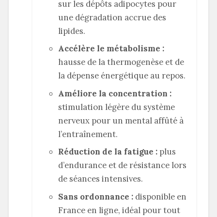
sur les dépôts adipocytes pour
une dégradation accrue des
lipides.
Accélère le métabolisme :
hausse de la thermogenèse et de
la dépense énergétique au repos.
Améliore la concentration :
stimulation légère du système
nerveux pour un mental affûté à
l’entraînement.
Réduction de la fatigue :
plus
d’endurance et de résistance lors
de séances intensives.
Sans ordonnance :
disponible en
France en ligne, idéal pour tout