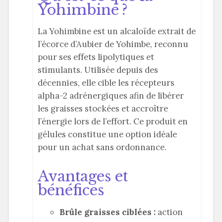
Yohimbine ?
La Yohimbine est un alcaloïde extrait de
l’écorce d’Aubier de Yohimbe, reconnu
pour ses effets lipolytiques et
stimulants. Utilisée depuis des
décennies, elle cible les récepteurs
alpha-2 adrénergiques afin de libérer
les graisses stockées et accroître
l’énergie lors de l’effort. Ce produit en
gélules constitue une option idéale
pour un achat sans ordonnance.
Avantages et
bénéfices
Brûle graisses ciblées :
action