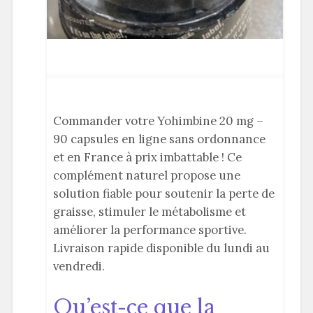
Commander votre Yohimbine 20 mg –
90 capsules en ligne sans ordonnance
et en France à prix imbattable ! Ce
complément naturel propose une
solution fiable pour soutenir la perte de
graisse, stimuler le métabolisme et
améliorer la performance sportive.
Livraison rapide disponible du lundi au
vendredi.
Qu’est-ce que la