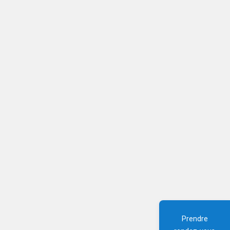
Prendre