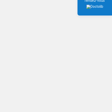
rendez-vous