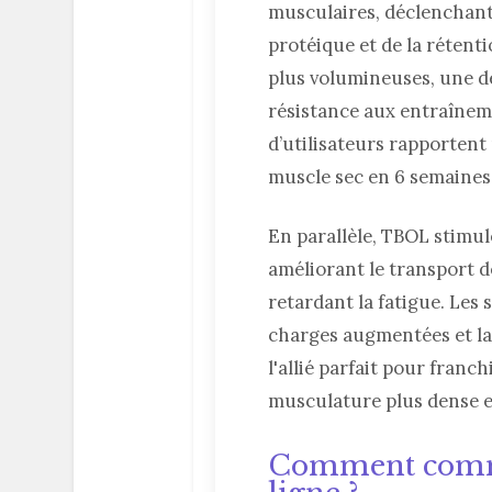
musculaires, déclenchant
protéique et de la rétentio
plus volumineuses, une d
résistance aux entraînem
d’utilisateurs rapportent
muscle sec en 6 semaines, 
En parallèle, TBOL stimul
améliorant le transport d
retardant la fatigue. Les 
charges augmentées et la
l'allié parfait pour franc
musculature plus dense e
Comment com