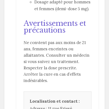
Dosage adapté pour hommes
et femmes (demi-dose 5 mg).
Avertissements et
précautions
Ne convient pas aux moins de 21
ans, femmes enceintes ou
allaitantes. Consulter un médecin
si vous suivez un traitement.
Respecter la dose prescrite.
Arrêter la cure en cas d’effets
indésirables.
Localisation et contact :
Adresse : 11 rue Friesé,