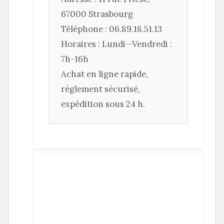
67000 Strasbourg
Téléphone : 06.89.18.51.13
Horaires : Lundi—Vendredi :
7h-16h
Achat en ligne rapide,
règlement sécurisé,
expédition sous 24 h.