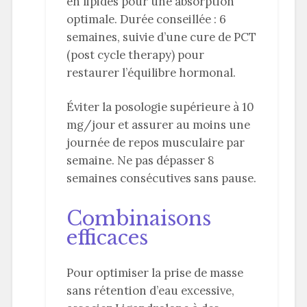
en lipides pour une absorption
optimale. Durée conseillée : 6
semaines, suivie d’une cure de PCT
(post cycle therapy) pour
restaurer l’équilibre hormonal.
Éviter la posologie supérieure à 10
mg/jour et assurer au moins une
journée de repos musculaire par
semaine. Ne pas dépasser 8
semaines consécutives sans pause.
Combinaisons
efficaces
Pour optimiser la prise de masse
sans rétention d’eau excessive,