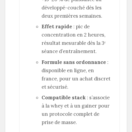
développé-couché dès les
deux premières semaines.
Effet rapide
: pic de
concentration en 2 heures,
résultat mesurable dès la 3ᵉ
séance d’entraînement.
Formule sans ordonnance
:
disponible en ligne, en
france, pour un achat discret
et sécurisé.
Compatible stack
: s’associe
à la whey et à un gainer pour
un protocole complet de
prise de masse.