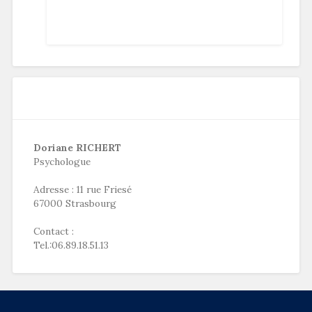
Doriane RICHERT
Psychologue
Adresse : 11 rue Friesé
67000 Strasbourg
Contact :
Tel.:06.89.18.51.13