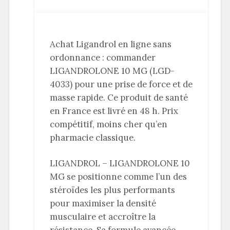
Achat Ligandrol en ligne sans
ordonnance : commander
LIGANDROLONE 10 MG (LGD-
4033) pour une prise de force et de
masse rapide. Ce produit de santé
en France est livré en 48 h. Prix
compétitif, moins cher qu’en
pharmacie classique.
LIGANDROL – LIGANDROLONE 10
MG se positionne comme l’un des
stéroïdes les plus performants
pour maximiser la densité
musculaire et accroître la