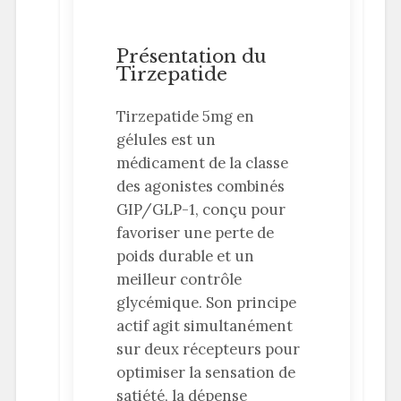
Présentation du
Tirzepatide
Tirzepatide 5mg en
gélules est un
médicament de la classe
des agonistes combinés
GIP/GLP-1, conçu pour
favoriser une perte de
poids durable et un
meilleur contrôle
glycémique. Son principe
actif agit simultanément
sur deux récepteurs pour
optimiser la sensation de
satiété, la dépense