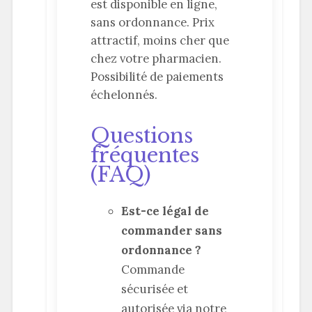
est disponible en ligne,
sans ordonnance. Prix
attractif, moins cher que
chez votre pharmacien.
Possibilité de paiements
échelonnés.
Questions
fréquentes
(FAQ)
Est-ce légal de
commander sans
ordonnance ?
Commande
sécurisée et
autorisée via notre