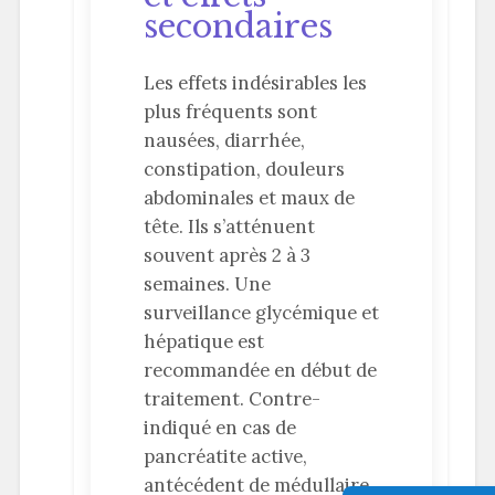
secondaires
Les effets indésirables les
plus fréquents sont
nausées, diarrhée,
constipation, douleurs
abdominales et maux de
tête. Ils s’atténuent
souvent après 2 à 3
semaines. Une
surveillance glycémique et
hépatique est
recommandée en début de
traitement. Contre-
indiqué en cas de
pancréatite active,
antécédent de médullaire