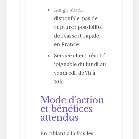
Large stock
disponible, pas de
rupture : possibilité
de réassort rapide
en France.
Service client réactif
joignable du lundi au
vendredi, de 7h à
16h.
Mode d’action
et bénéfices
attendus
En ciblant à la fois les