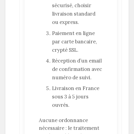
sécurisé, choisir
livraison standard
ou express.
Paiement en ligne
par carte bancaire,
crypté SSL.
Réception d’un email
de confirmation avec
numéro de suivi.
Livraison en France
sous 3 à 5 jours
ouvrés.
Aucune ordonnance
nécessaire : le traitement