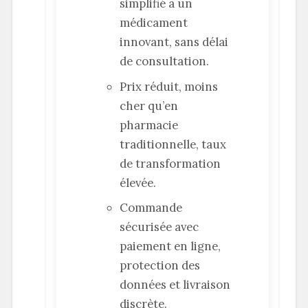
simplifié à un
médicament
innovant, sans délai
de consultation.
Prix réduit, moins
cher qu’en
pharmacie
traditionnelle, taux
de transformation
élevée.
Commande
sécurisée avec
paiement en ligne,
protection des
données et livraison
discrète.