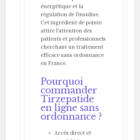
énergétique et la
régulation de l’insuline.
Cet ingrédient de pointe
attire l’attention des
patients et professionnels
cherchant un traitement
efficace sans ordonnance
en France.
Pourquoi
commander
Tirzepatide
en ligne sans
ordonnance ?
Accès direct et