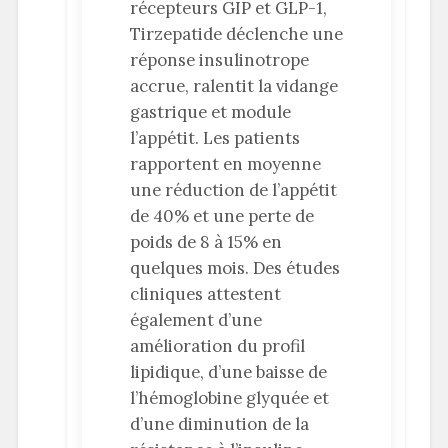
récepteurs GIP et GLP-1,
Tirzepatide déclenche une
réponse insulinotrope
accrue, ralentit la vidange
gastrique et module
l’appétit. Les patients
rapportent en moyenne
une réduction de l’appétit
de 40% et une perte de
poids de 8 à 15% en
quelques mois. Des études
cliniques attestent
également d’une
amélioration du profil
lipidique, d’une baisse de
l’hémoglobine glyquée et
d’une diminution de la