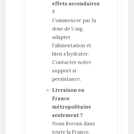
effets secondaires
?
Commencer par la
dose de 5 mg,
adapter
l’alimentation et
bien s’hydrater.
Contacter notre
support si
persistance.
Livraison en
France
métropolitaine
seulement ?
Nous livrons dans
toute la France,