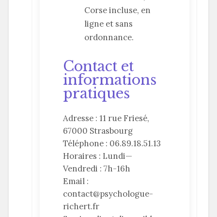
Corse incluse, en
ligne et sans
ordonnance.
Contact et
informations
pratiques
Adresse : 11 rue Friesé,
67000 Strasbourg
Téléphone : 06.89.18.51.13
Horaires : Lundi—
Vendredi : 7h-16h
Email :
contact@psychologue-
richert.fr