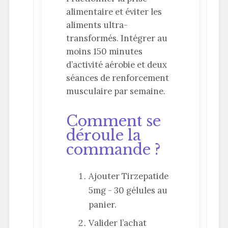
alimentaire et éviter les
aliments ultra-
transformés. Intégrer au
moins 150 minutes
d’activité aérobie et deux
séances de renforcement
musculaire par semaine.
Comment se
déroule la
commande ?
Ajouter Tirzepatide
5mg - 30 gélules au
panier.
Valider l’achat