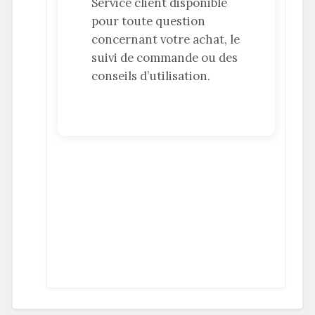
Service client disponible
pour toute question
concernant votre achat, le
suivi de commande ou des
conseils d’utilisation.