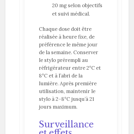
20 mg selon objectifs
et suivi médical.
Chaque dose doit être
réalisée à heure fixe, de
préférence le même jour
de la semaine. Conserver
le stylo prérempli au
réfrigérateur entre 2°C et
8°C et à l’abri de la
lumière. Après première
utilisation, maintenir le
stylo à 2–8°C jusqu’à 21
jours maximum.
Surveillance
et effets