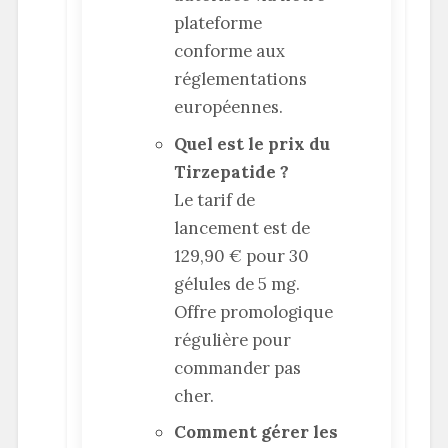
plateforme
conforme aux
réglementations
européennes.
Quel est le prix du
Tirzepatide ?
Le tarif de
lancement est de
129,90 € pour 30
gélules de 5 mg.
Offre promologique
régulière pour
commander pas
cher.
Comment gérer les