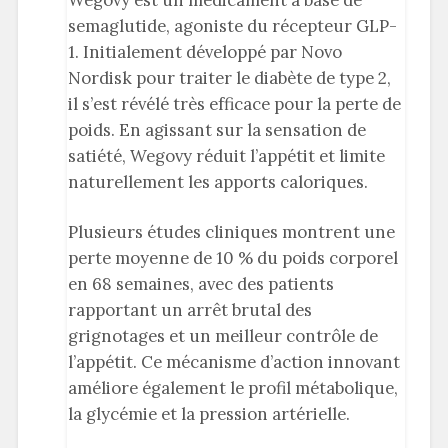
Wegovy est un médicament à base de
semaglutide, agoniste du récepteur GLP-
1. Initialement développé par Novo
Nordisk pour traiter le diabète de type 2,
il s’est révélé très efficace pour la perte de
poids. En agissant sur la sensation de
satiété, Wegovy réduit l’appétit et limite
naturellement les apports caloriques.
Plusieurs études cliniques montrent une
perte moyenne de 10 % du poids corporel
en 68 semaines, avec des patients
rapportant un arrêt brutal des
grignotages et un meilleur contrôle de
l’appétit. Ce mécanisme d’action innovant
améliore également le profil métabolique,
la glycémie et la pression artérielle.