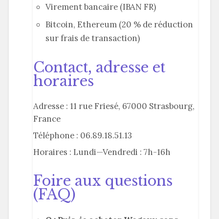
Virement bancaire (IBAN FR)
Bitcoin, Ethereum (20 % de réduction
sur frais de transaction)
Contact, adresse et
horaires
Adresse : 11 rue Friesé, 67000 Strasbourg,
France
Téléphone : 06.89.18.51.13
Horaires : Lundi—Vendredi : 7h-16h
Foire aux questions
(FAQ)