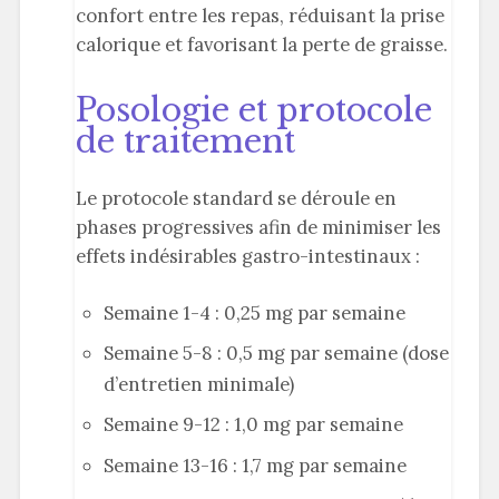
confort entre les repas, réduisant la prise
calorique et favorisant la perte de graisse.
Posologie et protocole
de traitement
Le protocole standard se déroule en
phases progressives afin de minimiser les
effets indésirables gastro-intestinaux :
Semaine 1-4 : 0,25 mg par semaine
Semaine 5-8 : 0,5 mg par semaine (dose
d’entretien minimale)
Semaine 9-12 : 1,0 mg par semaine
Semaine 13-16 : 1,7 mg par semaine