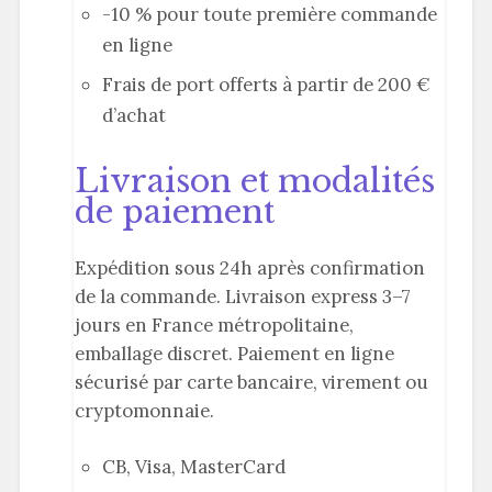
-10 % pour toute première commande
en ligne
Frais de port offerts à partir de 200 €
d’achat
Livraison et modalités
de paiement
Expédition sous 24h après confirmation
de la commande. Livraison express 3–7
jours en France métropolitaine,
emballage discret. Paiement en ligne
sécurisé par carte bancaire, virement ou
cryptomonnaie.
CB, Visa, MasterCard