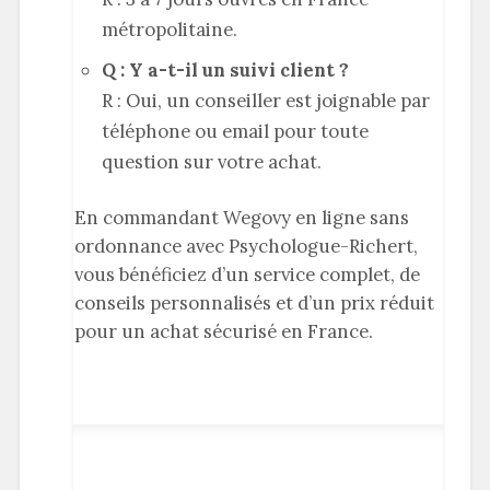
métropolitaine.
Q : Y a-t-il un suivi client ?
R : Oui, un conseiller est joignable par
téléphone ou email pour toute
question sur votre achat.
En commandant Wegovy en ligne sans
ordonnance avec Psychologue-Richert,
vous bénéficiez d’un service complet, de
conseils personnalisés et d’un prix réduit
pour un achat sécurisé en France.