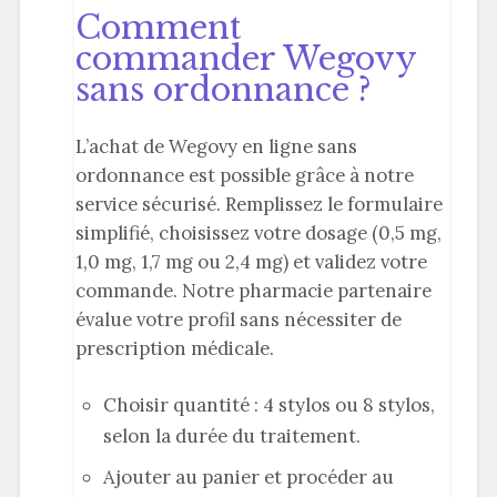
Comment
commander Wegovy
sans ordonnance ?
L’achat de Wegovy en ligne sans
ordonnance est possible grâce à notre
service sécurisé. Remplissez le formulaire
simplifié, choisissez votre dosage (0,5 mg,
1,0 mg, 1,7 mg ou 2,4 mg) et validez votre
commande. Notre pharmacie partenaire
évalue votre profil sans nécessiter de
prescription médicale.
Choisir quantité : 4 stylos ou 8 stylos,
selon la durée du traitement.
Ajouter au panier et procéder au