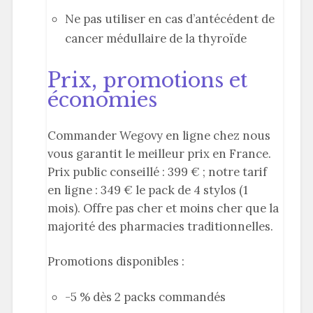
Ne pas utiliser en cas d’antécédent de
cancer médullaire de la thyroïde
Prix, promotions et
économies
Commander Wegovy en ligne chez nous
vous garantit le meilleur prix en France.
Prix public conseillé : 399 € ; notre tarif
en ligne : 349 € le pack de 4 stylos (1
mois). Offre pas cher et moins cher que la
majorité des pharmacies traditionnelles.
Promotions disponibles :
-5 % dès 2 packs commandés