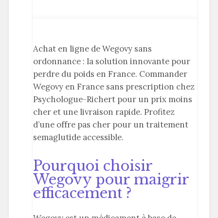
Achat en ligne de Wegovy sans
ordonnance : la solution innovante pour
perdre du poids en France. Commander
Wegovy en France sans prescription chez
Psychologue-Richert pour un prix moins
cher et une livraison rapide. Profitez
d’une offre pas cher pour un traitement
semaglutide accessible.
Pourquoi choisir
Wegovy pour maigrir
efficacement ?