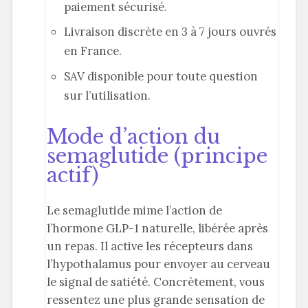
paiement sécurisé.
Livraison discrète en 3 à 7 jours ouvrés
en France.
SAV disponible pour toute question
sur l’utilisation.
Mode d’action du
semaglutide (principe
actif)
Le semaglutide mime l’action de
l’hormone GLP-1 naturelle, libérée après
un repas. Il active les récepteurs dans
l’hypothalamus pour envoyer au cerveau
le signal de satiété. Concrètement, vous
ressentez une plus grande sensation de