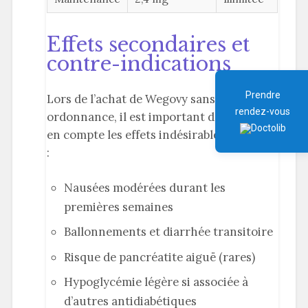
Effets secondaires et
contre-indications
Prendre
Lors de l’achat de Wegovy sans
rendez-vous
ordonnance, il est important de prendre
en compte les effets indésirables possibles
:
Nausées modérées durant les
premières semaines
Ballonnements et diarrhée transitoire
Risque de pancréatite aiguë (rares)
Hypoglycémie légère si associée à
d’autres antidiabétiques