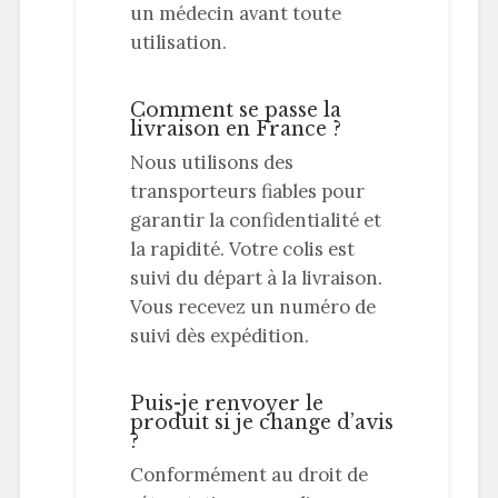
un médecin avant toute
utilisation.
Comment se passe la
livraison en France ?
Nous utilisons des
transporteurs fiables pour
garantir la confidentialité et
la rapidité. Votre colis est
suivi du départ à la livraison.
Vous recevez un numéro de
suivi dès expédition.
Puis-je renvoyer le
produit si je change d’avis
?
Conformément au droit de