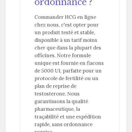
ordonnance ?
Commander HCG en ligne
chez nous, c'est opter pour
un produit testé et stable,
disponible à un tarif moins
cher que dans la plupart des
officines. Notre formule
unique est fournie en flacons
de 5000 UI, parfaite pour un
protocole de fertilité ou un
plan de reprise de
testosterone. Nous
garantissons la qualité
pharmaceutique, la
traçabilité et une expédition
rapide, sans ordonnance