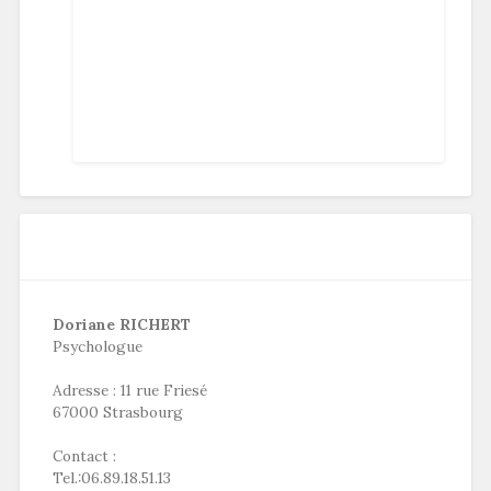
Doriane RICHERT
Psychologue
Adresse : 11 rue Friesé
67000 Strasbourg
Contact :
Tel.:06.89.18.51.13