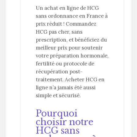
Un achat en ligne de HCG
sans ordonnance en France à
prix réduit ! Commandez
HCG pas cher, sans
prescription, et bénéficiez du
meilleur prix pour soutenir
votre préparation hormonale,
fertilité ou protocole de
récupération post-
traitement. Acheter HCG en
ligne n’a jamais été aussi
simple et sécurisé.
Pourquoi
choisir notre
HCG sans