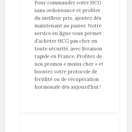
Pour commander votre HCG
sans ordonnance et profiter
du meilleur prix, ajoutez dès
maintenant au panier. Notre
service en ligne vous permet
d’acheter HCG pas cher en
toute sécurité, avec livraison
rapide en France. Profitez de
nos promos « moins cher » et
boostez votre protocole de
fertilité ou de récupération
hormonale dès aujourd’hui !