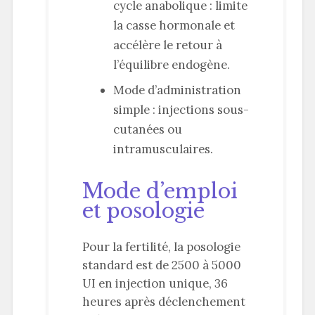
cycle anabolique : limite
la casse hormonale et
accélère le retour à
l’équilibre endogène.
Mode d’administration
simple : injections sous-
cutanées ou
intramusculaires.
Mode d’emploi
et posologie
Pour la fertilité, la posologie
standard est de 2500 à 5000
UI en injection unique, 36
heures après déclenchement