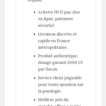
requise.
Acheter HCG pas cher
en ligne, paiement
sécurisé.
Livraison discrète et
rapide en France
métropolitaine.
Produit authentique,
dosage garanti 5000 UI
par flacon.
Service client joignable
pour toute question sur
la posologie.
Meilleur prix du