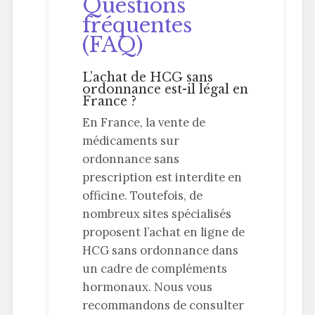
Questions
fréquentes
(FAQ)
L’achat de HCG sans
ordonnance est-il légal en
France ?
En France, la vente de
médicaments sur
ordonnance sans
prescription est interdite en
officine. Toutefois, de
nombreux sites spécialisés
proposent l’achat en ligne de
HCG sans ordonnance dans
un cadre de compléments
hormonaux. Nous vous
recommandons de consulter