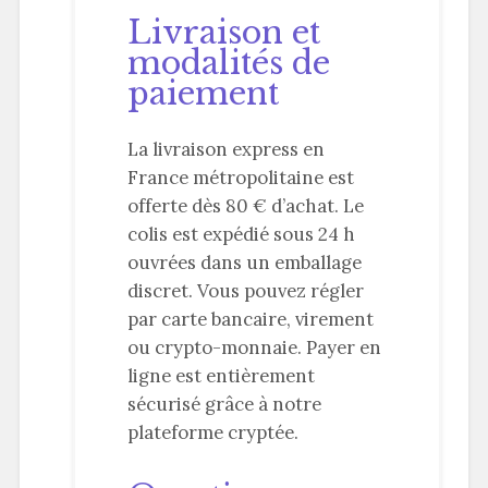
Livraison et
modalités de
paiement
La livraison express en
France métropolitaine est
offerte dès 80 € d’achat. Le
colis est expédié sous 24 h
ouvrées dans un emballage
discret. Vous pouvez régler
par carte bancaire, virement
ou crypto-monnaie. Payer en
ligne est entièrement
sécurisé grâce à notre
plateforme cryptée.