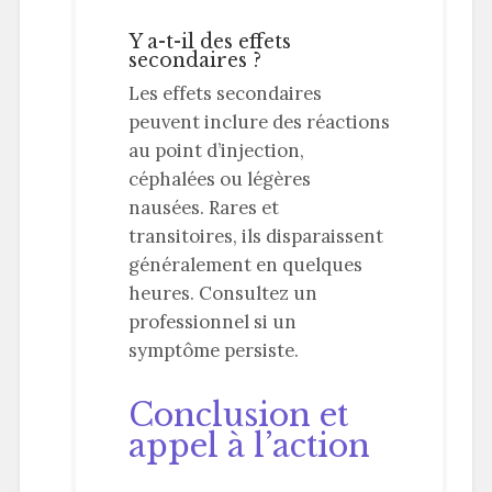
Y a-t-il des effets
secondaires ?
Les effets secondaires
peuvent inclure des réactions
au point d’injection,
céphalées ou légères
nausées. Rares et
transitoires, ils disparaissent
généralement en quelques
heures. Consultez un
professionnel si un
symptôme persiste.
Conclusion et
appel à l’action