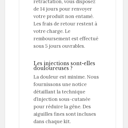
rétractation, vous disposez
de 14 jours pour renvoyer
votre produit non entamé.
Les frais de retour restent à
votre charge. Le
remboursement est effectué
sous 5 jours ouvrables.
Les injections sont-elles
douloureuses ?
La douleur est minime. Nous
fournissons une notice
détaillant la technique
d’injection sous-cutanée
pour réduire la gêne. Des
aiguilles fines sont incluses
dans chaque kit.