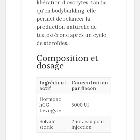
libération d'ovocytes, tandis
qu'en bodybuilding, elle
permet de relancer la
production naturelle de
testostérone après un cycle
de stéroïdes.
Composition et
dosage
Ingrédient
Concentration
actif
par flacon
Hormone
hCG
5000 UI
Lévogyre
Solvant
2 mL eau pour
sterile
injection