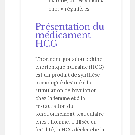
marché, offres « moins
cher » régulières.
Présentation du
médicament
HCG
L'hormone gonadotrophine
chorionique humaine (HCG)
est un produit de synthèse
homologué destiné à la
stimulation de l'ovulation
chez la femme et à la
restauration du
fonctionnement testiculaire
chez l'homme. Utilisée en
fertilité, la HCG déclenche la