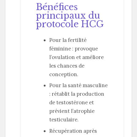
Bénéfices
principaux du
protocole HCG
Pour la fertilité
féminine : provoque
l’ovulation et améliore
les chances de
conception.
Pour la santé masculine
: rétablit la production
de testostérone et
prévient l’atrophie
testiculaire.
Récupération après