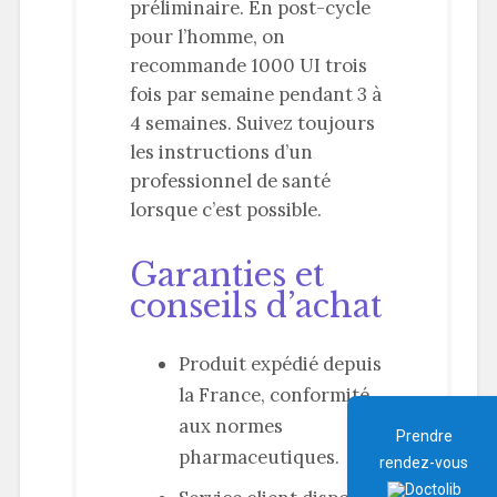
préliminaire. En post-cycle
pour l’homme, on
recommande 1000 UI trois
fois par semaine pendant 3 à
4 semaines. Suivez toujours
les instructions d’un
professionnel de santé
lorsque c’est possible.
Garanties et
conseils d’achat
Produit expédié depuis
la France, conformité
aux normes
Prendre
pharmaceutiques.
rendez-vous