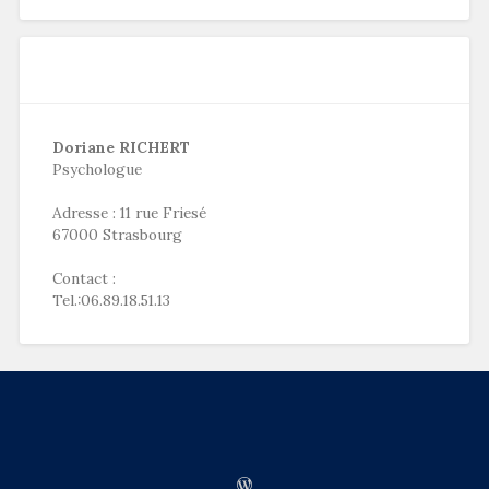
Doriane RICHERT
Psychologue
Adresse : 11 rue Friesé
67000 Strasbourg
Contact :
Tel.:06.89.18.51.13