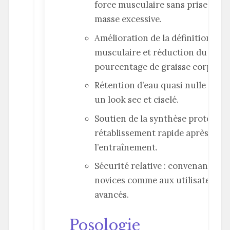
force musculaire sans prise de
masse excessive.
Amélioration de la définition
musculaire et réduction du
pourcentage de graisse corporell
Rétention d’eau quasi nulle pour
un look sec et ciselé.
Soutien de la synthèse protéique
rétablissement rapide après
l’entraînement.
Sécurité relative : convenant aux
novices comme aux utilisateurs
avancés.
Posologie