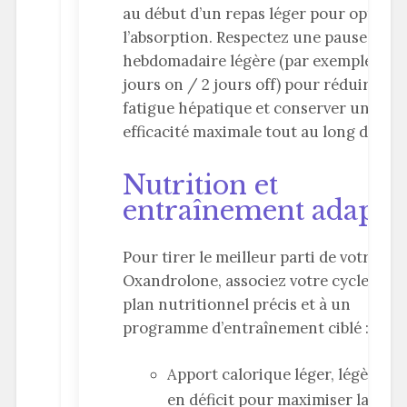
au début d’un repas léger pour optimis
l’absorption. Respectez une pause
hebdomadaire légère (par exemple 5
jours on / 2 jours off) pour réduire la
fatigue hépatique et conserver une
efficacité maximale tout au long du cyc
Nutrition et
entraînement adapté
Pour tirer le meilleur parti de votre ac
Oxandrolone, associez votre cycle à un
plan nutritionnel précis et à un
programme d’entraînement ciblé :
Apport calorique léger, légèreme
en déficit pour maximiser la coup